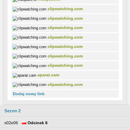
clipwatching.com
clipwatching.com
clipwatching.com
clipwatching.com
clipwatching.com
clipwatching.com
clipwatching.com
aparat.cam
clipwatching.com
Dodaj nowy link
Sezon 2
s02e06
Odcinek 6