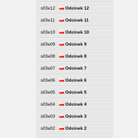
s03e12
Odcinek 12
s03e11
Odcinek 11
s03e10
Odcinek 10
s03e09
Odcinek 9
s03e08
Odcinek 8
s03e07
Odcinek 7
s03e06
Odcinek 6
s03e05
Odcinek 5
s03e04
Odcinek 4
s03e03
Odcinek 3
s03e02
Odcinek 2