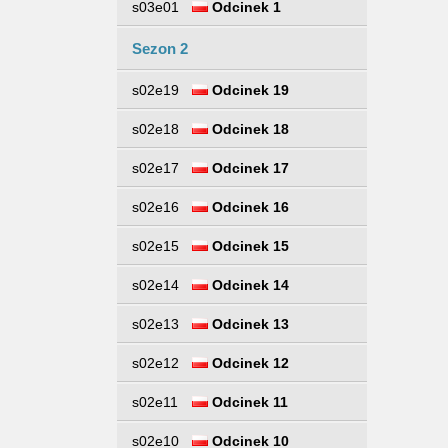
s03e01
Odcinek 1
Sezon 2
s02e19
Odcinek 19
s02e18
Odcinek 18
s02e17
Odcinek 17
s02e16
Odcinek 16
s02e15
Odcinek 15
s02e14
Odcinek 14
s02e13
Odcinek 13
s02e12
Odcinek 12
s02e11
Odcinek 11
s02e10
Odcinek 10