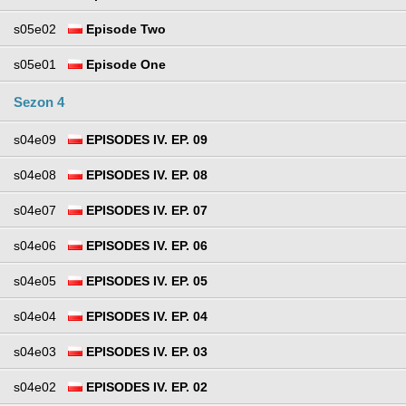
s05e02
Episode Two
s05e01
Episode One
Sezon 4
s04e09
EPISODES IV. EP. 09
s04e08
EPISODES IV. EP. 08
s04e07
EPISODES IV. EP. 07
s04e06
EPISODES IV. EP. 06
s04e05
EPISODES IV. EP. 05
s04e04
EPISODES IV. EP. 04
s04e03
EPISODES IV. EP. 03
s04e02
EPISODES IV. EP. 02