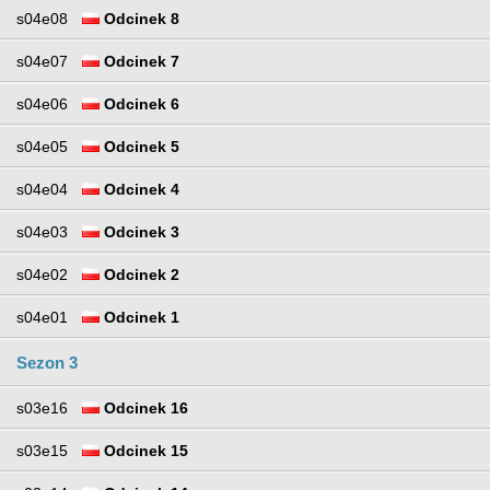
s04e08
Odcinek 8
s04e07
Odcinek 7
s04e06
Odcinek 6
s04e05
Odcinek 5
s04e04
Odcinek 4
s04e03
Odcinek 3
s04e02
Odcinek 2
s04e01
Odcinek 1
Sezon 3
s03e16
Odcinek 16
s03e15
Odcinek 15