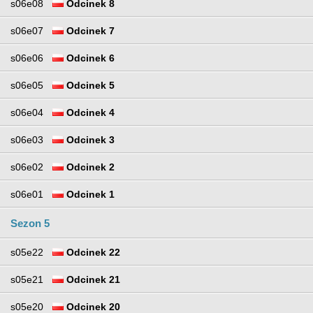
s06e08
Odcinek 8
s06e07
Odcinek 7
s06e06
Odcinek 6
s06e05
Odcinek 5
s06e04
Odcinek 4
s06e03
Odcinek 3
s06e02
Odcinek 2
s06e01
Odcinek 1
Sezon 5
s05e22
Odcinek 22
s05e21
Odcinek 21
s05e20
Odcinek 20