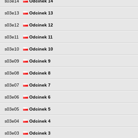
s03e14
Odcinek 14
s03e13
Odcinek 13
s03e12
Odcinek 12
s03e11
Odcinek 11
s03e10
Odcinek 10
s03e09
Odcinek 9
s03e08
Odcinek 8
s03e07
Odcinek 7
s03e06
Odcinek 6
s03e05
Odcinek 5
s03e04
Odcinek 4
s03e03
Odcinek 3