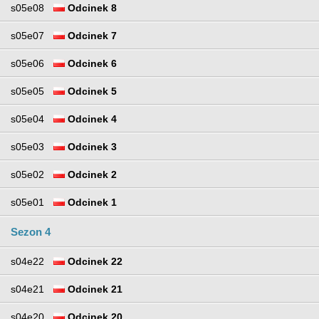
s05e08
Odcinek 8
s05e07
Odcinek 7
s05e06
Odcinek 6
s05e05
Odcinek 5
s05e04
Odcinek 4
s05e03
Odcinek 3
s05e02
Odcinek 2
s05e01
Odcinek 1
Sezon 4
s04e22
Odcinek 22
s04e21
Odcinek 21
s04e20
Odcinek 20