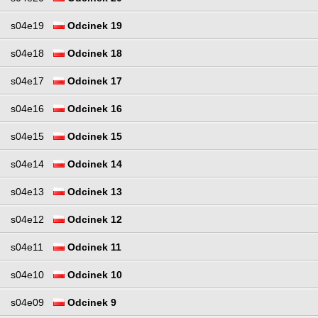
s04e19
Odcinek 19
s04e18
Odcinek 18
s04e17
Odcinek 17
s04e16
Odcinek 16
s04e15
Odcinek 15
s04e14
Odcinek 14
s04e13
Odcinek 13
s04e12
Odcinek 12
s04e11
Odcinek 11
s04e10
Odcinek 10
s04e09
Odcinek 9