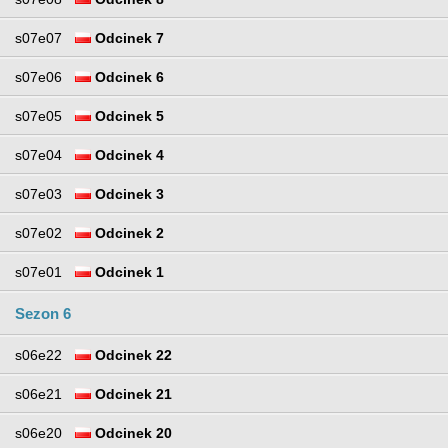
s07e07
Odcinek 7
s07e06
Odcinek 6
s07e05
Odcinek 5
s07e04
Odcinek 4
s07e03
Odcinek 3
s07e02
Odcinek 2
s07e01
Odcinek 1
Sezon 6
s06e22
Odcinek 22
s06e21
Odcinek 21
s06e20
Odcinek 20