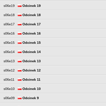
s06e19
Odcinek 19
s06e18
Odcinek 18
s06e17
Odcinek 17
s06e16
Odcinek 16
s06e15
Odcinek 15
s06e14
Odcinek 14
s06e13
Odcinek 13
s06e12
Odcinek 12
s06e11
Odcinek 11
s06e10
Odcinek 10
s06e09
Odcinek 9