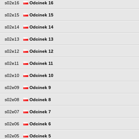
s02e16
Odcinek 16
s02e15
Odcinek 15
s02e14
Odcinek 14
s02e13
Odcinek 13
s02e12
Odcinek 12
s02e11
Odcinek 11
s02e10
Odcinek 10
s02e09
Odcinek 9
s02e08
Odcinek 8
s02e07
Odcinek 7
s02e06
Odcinek 6
s02e05
Odcinek 5