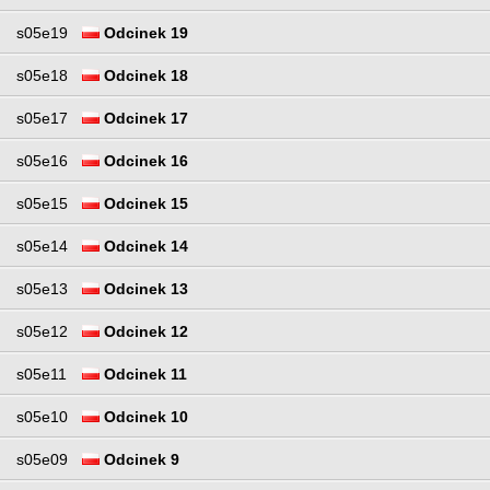
s05e19
Odcinek 19
s05e18
Odcinek 18
s05e17
Odcinek 17
s05e16
Odcinek 16
s05e15
Odcinek 15
s05e14
Odcinek 14
s05e13
Odcinek 13
s05e12
Odcinek 12
s05e11
Odcinek 11
s05e10
Odcinek 10
s05e09
Odcinek 9