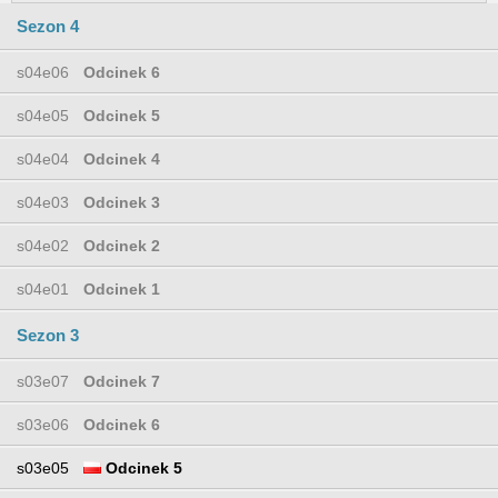
Sezon 4
s04e06
Odcinek 6
s04e05
Odcinek 5
s04e04
Odcinek 4
s04e03
Odcinek 3
s04e02
Odcinek 2
s04e01
Odcinek 1
Sezon 3
s03e07
Odcinek 7
s03e06
Odcinek 6
s03e05
Odcinek 5