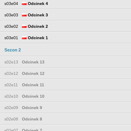
s03e04
Odcinek 4
s03e03
Odcinek 3
s03e02
Odcinek 2
s03e01
Odcinek 1
Sezon 2
s02e13
Odcinek 13
s02e12
Odcinek 12
s02e11
Odcinek 11
s02e10
Odcinek 10
s02e09
Odcinek 9
s02e08
Odcinek 8
s02e07
Odcinek 7