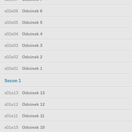
s02e06
Odcinek 6
s02e05
Odcinek 5
s02e04
Odcinek 4
s02e03
Odcinek 3
s02e02
Odcinek 2
s02e01
Odcinek 1
Sezon 1
s01e13
Odcinek 13
s01e12
Odcinek 12
s01e11
Odcinek 11
s01e10
Odcinek 10