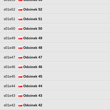
s01e52
Odcinek 52
s01e51
Odcinek 51
s01e50
Odcinek 50
s01e49
Odcinek 49
s01e48
Odcinek 48
s01e47
Odcinek 47
s01e46
Odcinek 46
s01e45
Odcinek 45
s01e44
Odcinek 44
s01e43
Odcinek 43
s01e42
Odcinek 42