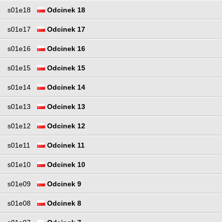
s01e18
Odcinek 18
s01e17
Odcinek 17
s01e16
Odcinek 16
s01e15
Odcinek 15
s01e14
Odcinek 14
s01e13
Odcinek 13
s01e12
Odcinek 12
s01e11
Odcinek 11
s01e10
Odcinek 10
s01e09
Odcinek 9
s01e08
Odcinek 8