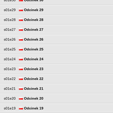
s01e30
Odcinek 30
s01e29
Odcinek 29
s01e28
Odcinek 28
s01e27
Odcinek 27
s01e26
Odcinek 26
s01e25
Odcinek 25
s01e24
Odcinek 24
s01e23
Odcinek 23
s01e22
Odcinek 22
s01e21
Odcinek 21
s01e20
Odcinek 20
s01e19
Odcinek 19