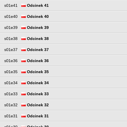
s01e41
Odcinek 41
s01e40
Odcinek 40
s01e39
Odcinek 39
s01e38
Odcinek 38
s01e37
Odcinek 37
s01e36
Odcinek 36
s01e35
Odcinek 35
s01e34
Odcinek 34
s01e33
Odcinek 33
s01e32
Odcinek 32
s01e31
Odcinek 31