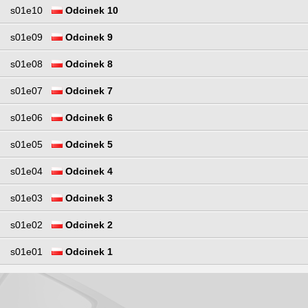
s01e10
Odcinek 10
s01e09
Odcinek 9
s01e08
Odcinek 8
s01e07
Odcinek 7
s01e06
Odcinek 6
s01e05
Odcinek 5
s01e04
Odcinek 4
s01e03
Odcinek 3
s01e02
Odcinek 2
s01e01
Odcinek 1