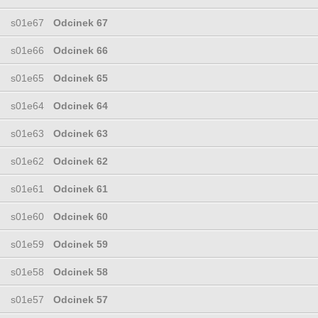
s01e67
Odcinek 67
s01e66
Odcinek 66
s01e65
Odcinek 65
s01e64
Odcinek 64
s01e63
Odcinek 63
s01e62
Odcinek 62
s01e61
Odcinek 61
s01e60
Odcinek 60
s01e59
Odcinek 59
s01e58
Odcinek 58
s01e57
Odcinek 57