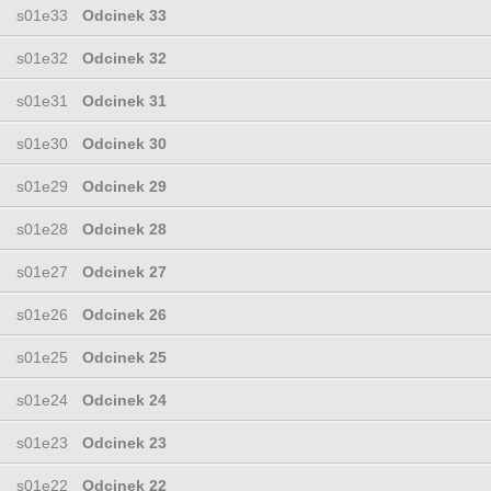
s01e33
Odcinek 33
s01e32
Odcinek 32
s01e31
Odcinek 31
s01e30
Odcinek 30
s01e29
Odcinek 29
s01e28
Odcinek 28
s01e27
Odcinek 27
s01e26
Odcinek 26
s01e25
Odcinek 25
s01e24
Odcinek 24
s01e23
Odcinek 23
s01e22
Odcinek 22