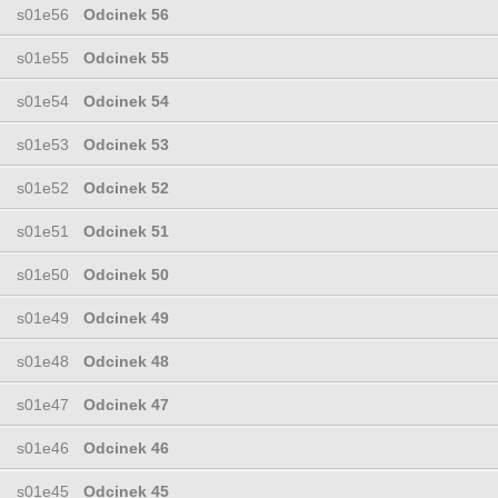
s01e56
Odcinek 56
s01e55
Odcinek 55
s01e54
Odcinek 54
s01e53
Odcinek 53
s01e52
Odcinek 52
s01e51
Odcinek 51
s01e50
Odcinek 50
s01e49
Odcinek 49
s01e48
Odcinek 48
s01e47
Odcinek 47
s01e46
Odcinek 46
s01e45
Odcinek 45