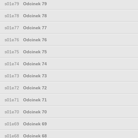
s01e79
Odcinek 79
s01e78
Odcinek 78
s01e77
Odcinek 77
s01e76
Odcinek 76
s01e75
Odcinek 75
s01e74
Odcinek 74
s01e73
Odcinek 73
s01e72
Odcinek 72
s01e71
Odcinek 71
s01e70
Odcinek 70
s01e69
Odcinek 69
s01e68
Odcinek 68