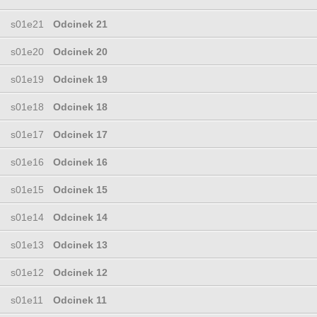
s01e21
Odcinek 21
s01e20
Odcinek 20
s01e19
Odcinek 19
s01e18
Odcinek 18
s01e17
Odcinek 17
s01e16
Odcinek 16
s01e15
Odcinek 15
s01e14
Odcinek 14
s01e13
Odcinek 13
s01e12
Odcinek 12
s01e11
Odcinek 11