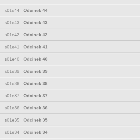
s01e44
Odcinek 44
s01e43
Odcinek 43
s01e42
Odcinek 42
s01e41
Odcinek 41
s01e40
Odcinek 40
s01e39
Odcinek 39
s01e38
Odcinek 38
s01e37
Odcinek 37
s01e36
Odcinek 36
s01e35
Odcinek 35
s01e34
Odcinek 34