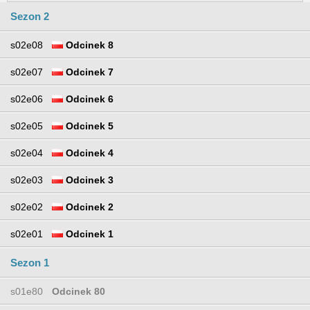
Sezon 2
s02e08
Odcinek 8
s02e07
Odcinek 7
s02e06
Odcinek 6
s02e05
Odcinek 5
s02e04
Odcinek 4
s02e03
Odcinek 3
s02e02
Odcinek 2
s02e01
Odcinek 1
Sezon 1
s01e80
Odcinek 80