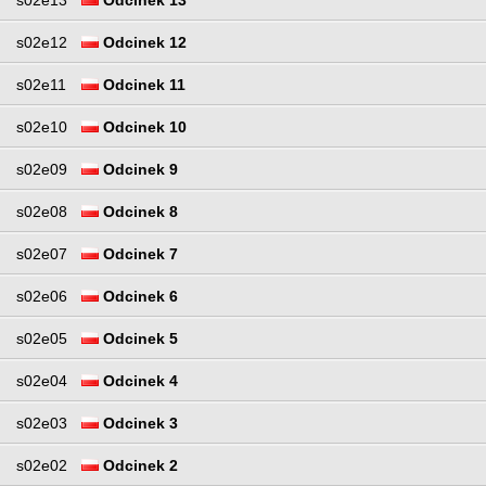
s02e13
Odcinek 13
s02e12
Odcinek 12
s02e11
Odcinek 11
s02e10
Odcinek 10
s02e09
Odcinek 9
s02e08
Odcinek 8
s02e07
Odcinek 7
s02e06
Odcinek 6
s02e05
Odcinek 5
s02e04
Odcinek 4
s02e03
Odcinek 3
s02e02
Odcinek 2