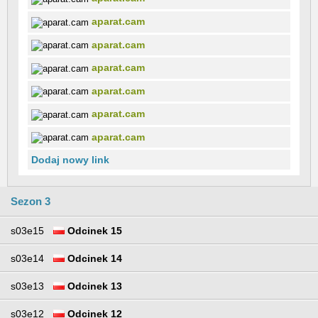
aparat.cam
aparat.cam
aparat.cam
aparat.cam
aparat.cam
aparat.cam
Dodaj nowy link
Sezon 3
s03e15
Odcinek 15
s03e14
Odcinek 14
s03e13
Odcinek 13
s03e12
Odcinek 12