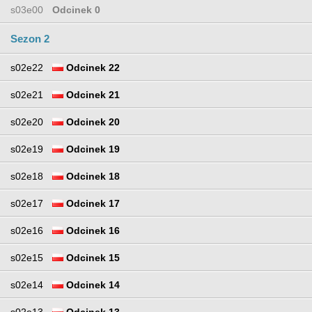
s03e00
Odcinek 0
Sezon 2
s02e22
Odcinek 22
s02e21
Odcinek 21
s02e20
Odcinek 20
s02e19
Odcinek 19
s02e18
Odcinek 18
s02e17
Odcinek 17
s02e16
Odcinek 16
s02e15
Odcinek 15
s02e14
Odcinek 14