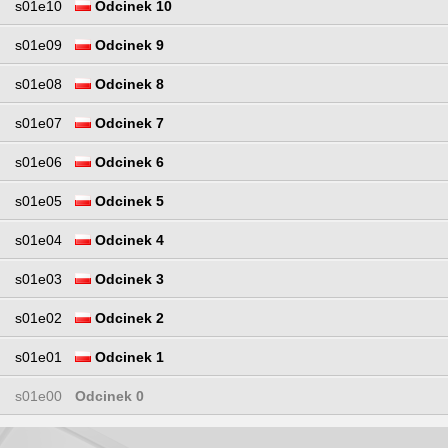
s01e10
Odcinek 10
s01e09
Odcinek 9
s01e08
Odcinek 8
s01e07
Odcinek 7
s01e06
Odcinek 6
s01e05
Odcinek 5
s01e04
Odcinek 4
s01e03
Odcinek 3
s01e02
Odcinek 2
s01e01
Odcinek 1
s01e00
Odcinek 0