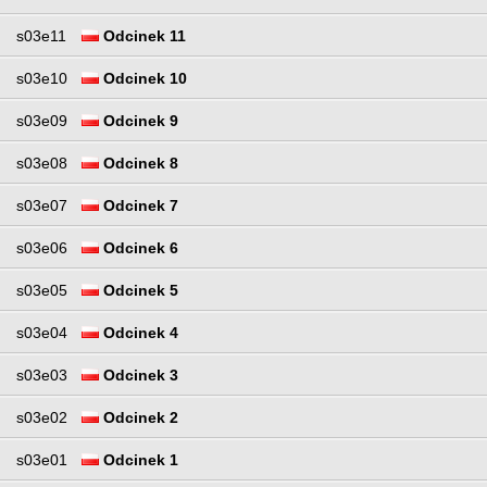
s03e11
Odcinek 11
s03e10
Odcinek 10
s03e09
Odcinek 9
s03e08
Odcinek 8
s03e07
Odcinek 7
s03e06
Odcinek 6
s03e05
Odcinek 5
s03e04
Odcinek 4
s03e03
Odcinek 3
s03e02
Odcinek 2
s03e01
Odcinek 1