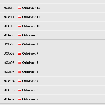
s03e12
Odcinek 12
s03e11
Odcinek 11
s03e10
Odcinek 10
s03e09
Odcinek 9
s03e08
Odcinek 8
s03e07
Odcinek 7
s03e06
Odcinek 6
s03e05
Odcinek 5
s03e04
Odcinek 4
s03e03
Odcinek 3
s03e02
Odcinek 2