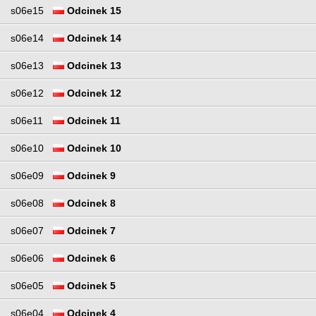
s06e15
Odcinek 15
s06e14
Odcinek 14
s06e13
Odcinek 13
s06e12
Odcinek 12
s06e11
Odcinek 11
s06e10
Odcinek 10
s06e09
Odcinek 9
s06e08
Odcinek 8
s06e07
Odcinek 7
s06e06
Odcinek 6
s06e05
Odcinek 5
s06e04
Odcinek 4