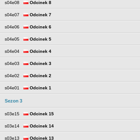
s04e08
Odcinek 8
s04e07
Odcinek 7
s04e06
Odcinek 6
s04e05
Odcinek 5
s04e04
Odcinek 4
s04e03
Odcinek 3
s04e02
Odcinek 2
s04e01
Odcinek 1
Sezon 3
s03e15
Odcinek 15
s03e14
Odcinek 14
s03e13
Odcinek 13