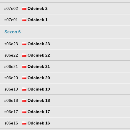
s07e02
Odcinek 2
s07e01
Odcinek 1
Sezon 6
s06e23
Odcinek 23
s06e22
Odcinek 22
s06e21
Odcinek 21
s06e20
Odcinek 20
s06e19
Odcinek 19
s06e18
Odcinek 18
s06e17
Odcinek 17
s06e16
Odcinek 16