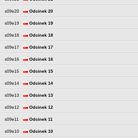
s09e20
Odcinek 20
s09e19
Odcinek 19
s09e18
Odcinek 18
s09e17
Odcinek 17
s09e16
Odcinek 16
s09e15
Odcinek 15
s09e14
Odcinek 14
s09e13
Odcinek 13
s09e12
Odcinek 12
s09e11
Odcinek 11
s09e10
Odcinek 10