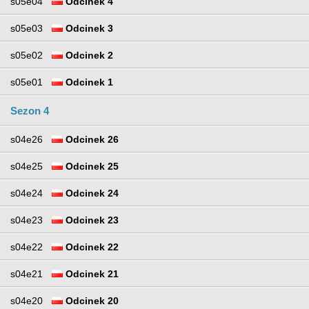
s05e04
Odcinek 4
s05e03
Odcinek 3
s05e02
Odcinek 2
s05e01
Odcinek 1
Sezon 4
s04e26
Odcinek 26
s04e25
Odcinek 25
s04e24
Odcinek 24
s04e23
Odcinek 23
s04e22
Odcinek 22
s04e21
Odcinek 21
s04e20
Odcinek 20