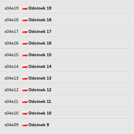
s04e19
Odcinek 19
s04e18
Odcinek 18
s04e17
Odcinek 17
s04e16
Odcinek 16
s04e15
Odcinek 15
s04e14
Odcinek 14
s04e13
Odcinek 13
s04e12
Odcinek 12
s04e11
Odcinek 11
s04e10
Odcinek 10
s04e09
Odcinek 9