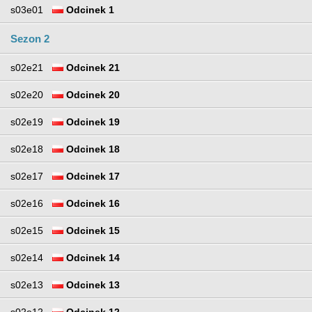
s03e01
Odcinek 1
Sezon 2
s02e21
Odcinek 21
s02e20
Odcinek 20
s02e19
Odcinek 19
s02e18
Odcinek 18
s02e17
Odcinek 17
s02e16
Odcinek 16
s02e15
Odcinek 15
s02e14
Odcinek 14
s02e13
Odcinek 13