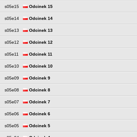
s05e15
Odcinek 15
s05e14
Odcinek 14
s05e13
Odcinek 13
s05e12
Odcinek 12
s05e11
Odcinek 11
s05e10
Odcinek 10
s05e09
Odcinek 9
s05e08
Odcinek 8
s05e07
Odcinek 7
s05e06
Odcinek 6
s05e05
Odcinek 5