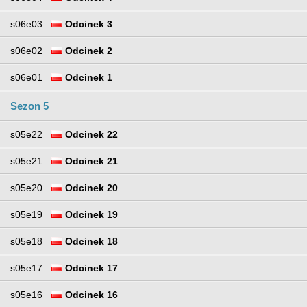
s06e03
Odcinek 3
s06e02
Odcinek 2
s06e01
Odcinek 1
Sezon 5
s05e22
Odcinek 22
s05e21
Odcinek 21
s05e20
Odcinek 20
s05e19
Odcinek 19
s05e18
Odcinek 18
s05e17
Odcinek 17
s05e16
Odcinek 16