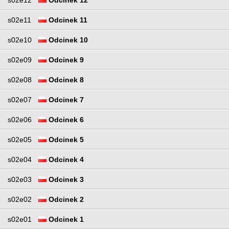
s02e12
Odcinek 12
s02e11
Odcinek 11
s02e10
Odcinek 10
s02e09
Odcinek 9
s02e08
Odcinek 8
s02e07
Odcinek 7
s02e06
Odcinek 6
s02e05
Odcinek 5
s02e04
Odcinek 4
s02e03
Odcinek 3
s02e02
Odcinek 2
s02e01
Odcinek 1