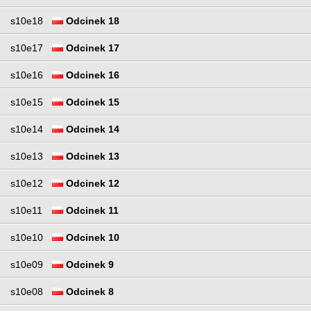
s10e18
Odcinek 18
s10e17
Odcinek 17
s10e16
Odcinek 16
s10e15
Odcinek 15
s10e14
Odcinek 14
s10e13
Odcinek 13
s10e12
Odcinek 12
s10e11
Odcinek 11
s10e10
Odcinek 10
s10e09
Odcinek 9
s10e08
Odcinek 8