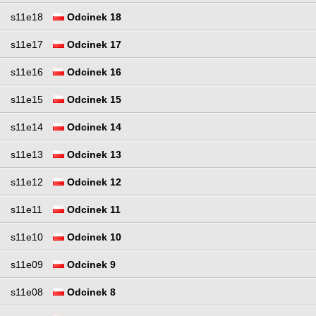
s11e18
Odcinek 18
s11e17
Odcinek 17
s11e16
Odcinek 16
s11e15
Odcinek 15
s11e14
Odcinek 14
s11e13
Odcinek 13
s11e12
Odcinek 12
s11e11
Odcinek 11
s11e10
Odcinek 10
s11e09
Odcinek 9
s11e08
Odcinek 8