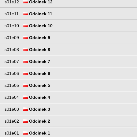
s01e12
Odcinek 12
s01e11
Odcinek 11
s01e10
Odcinek 10
s01e09
Odcinek 9
s01e08
Odcinek 8
s01e07
Odcinek 7
s01e06
Odcinek 6
s01e05
Odcinek 5
s01e04
Odcinek 4
s01e03
Odcinek 3
s01e02
Odcinek 2
s01e01
Odcinek 1