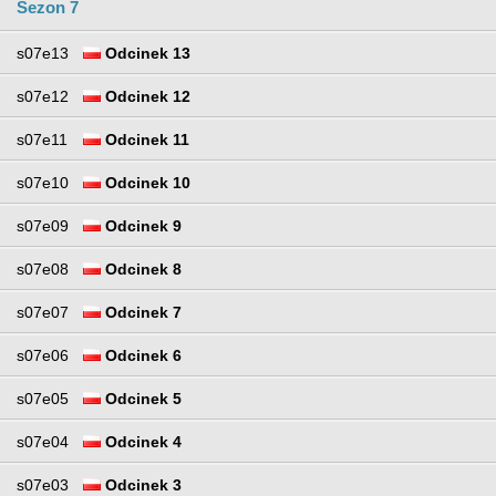
Sezon 7
s07e13
Odcinek 13
s07e12
Odcinek 12
s07e11
Odcinek 11
s07e10
Odcinek 10
s07e09
Odcinek 9
s07e08
Odcinek 8
s07e07
Odcinek 7
s07e06
Odcinek 6
s07e05
Odcinek 5
s07e04
Odcinek 4
s07e03
Odcinek 3