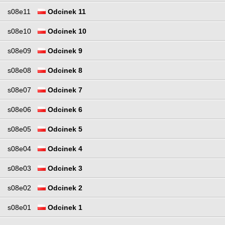
s08e11
Odcinek 11
s08e10
Odcinek 10
s08e09
Odcinek 9
s08e08
Odcinek 8
s08e07
Odcinek 7
s08e06
Odcinek 6
s08e05
Odcinek 5
s08e04
Odcinek 4
s08e03
Odcinek 3
s08e02
Odcinek 2
s08e01
Odcinek 1