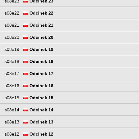
s08e23
Odcinek 23
s08e22
Odcinek 22
s08e21
Odcinek 21
s08e20
Odcinek 20
s08e19
Odcinek 19
s08e18
Odcinek 18
s08e17
Odcinek 17
s08e16
Odcinek 16
s08e15
Odcinek 15
s08e14
Odcinek 14
s08e13
Odcinek 13
s08e12
Odcinek 12