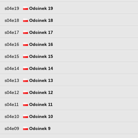
s04e19
Odcinek 19
s04e18
Odcinek 18
s04e17
Odcinek 17
s04e16
Odcinek 16
s04e15
Odcinek 15
s04e14
Odcinek 14
s04e13
Odcinek 13
s04e12
Odcinek 12
s04e11
Odcinek 11
s04e10
Odcinek 10
s04e09
Odcinek 9