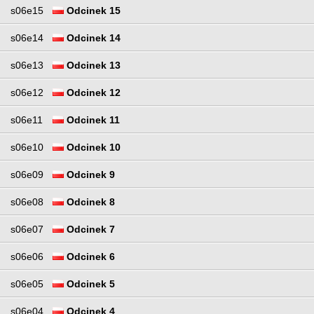
s06e15
Odcinek 15
s06e14
Odcinek 14
s06e13
Odcinek 13
s06e12
Odcinek 12
s06e11
Odcinek 11
s06e10
Odcinek 10
s06e09
Odcinek 9
s06e08
Odcinek 8
s06e07
Odcinek 7
s06e06
Odcinek 6
s06e05
Odcinek 5
s06e04
Odcinek 4