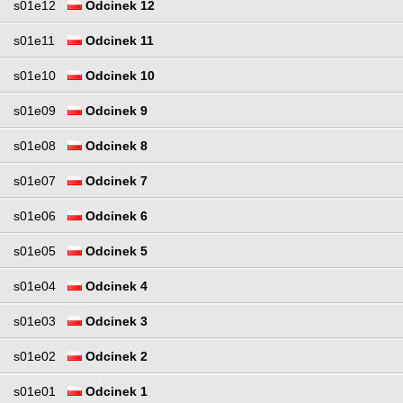
s01e12
Odcinek 12
s01e11
Odcinek 11
s01e10
Odcinek 10
s01e09
Odcinek 9
s01e08
Odcinek 8
s01e07
Odcinek 7
s01e06
Odcinek 6
s01e05
Odcinek 5
s01e04
Odcinek 4
s01e03
Odcinek 3
s01e02
Odcinek 2
s01e01
Odcinek 1