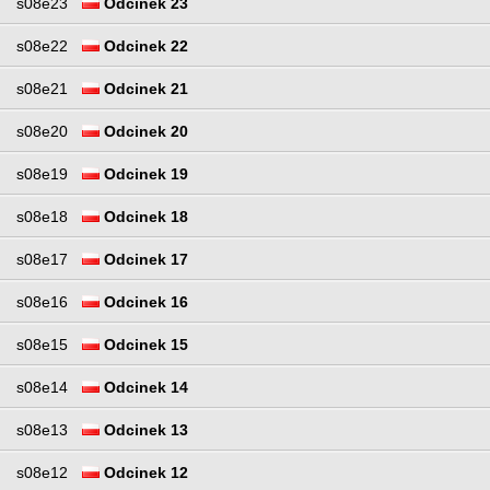
s08e23
Odcinek 23
s08e22
Odcinek 22
s08e21
Odcinek 21
s08e20
Odcinek 20
s08e19
Odcinek 19
s08e18
Odcinek 18
s08e17
Odcinek 17
s08e16
Odcinek 16
s08e15
Odcinek 15
s08e14
Odcinek 14
s08e13
Odcinek 13
s08e12
Odcinek 12