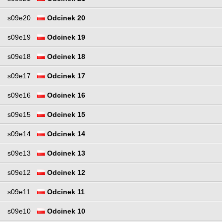
s09e20
Odcinek 20
s09e19
Odcinek 19
s09e18
Odcinek 18
s09e17
Odcinek 17
s09e16
Odcinek 16
s09e15
Odcinek 15
s09e14
Odcinek 14
s09e13
Odcinek 13
s09e12
Odcinek 12
s09e11
Odcinek 11
s09e10
Odcinek 10