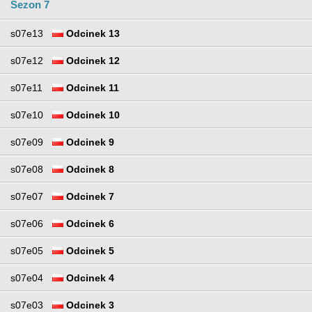
Sezon 7
s07e13
Odcinek 13
s07e12
Odcinek 12
s07e11
Odcinek 11
s07e10
Odcinek 10
s07e09
Odcinek 9
s07e08
Odcinek 8
s07e07
Odcinek 7
s07e06
Odcinek 6
s07e05
Odcinek 5
s07e04
Odcinek 4
s07e03
Odcinek 3