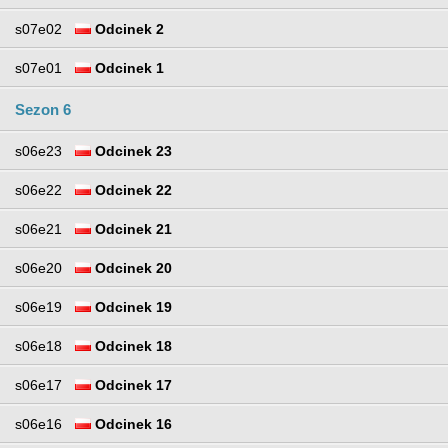
s07e02
Odcinek 2
s07e01
Odcinek 1
Sezon 6
s06e23
Odcinek 23
s06e22
Odcinek 22
s06e21
Odcinek 21
s06e20
Odcinek 20
s06e19
Odcinek 19
s06e18
Odcinek 18
s06e17
Odcinek 17
s06e16
Odcinek 16