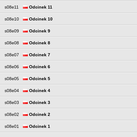
s08e11
Odcinek 11
s08e10
Odcinek 10
s08e09
Odcinek 9
s08e08
Odcinek 8
s08e07
Odcinek 7
s08e06
Odcinek 6
s08e05
Odcinek 5
s08e04
Odcinek 4
s08e03
Odcinek 3
s08e02
Odcinek 2
s08e01
Odcinek 1