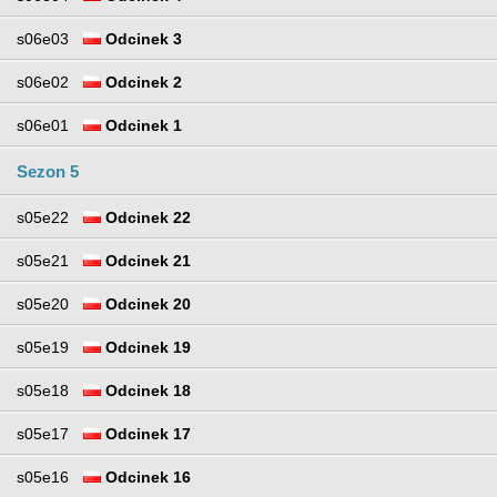
s06e03
Odcinek 3
s06e02
Odcinek 2
s06e01
Odcinek 1
Sezon 5
s05e22
Odcinek 22
s05e21
Odcinek 21
s05e20
Odcinek 20
s05e19
Odcinek 19
s05e18
Odcinek 18
s05e17
Odcinek 17
s05e16
Odcinek 16