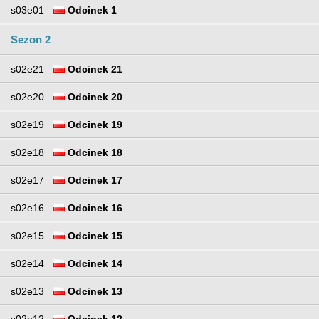
s03e01
Odcinek 1
Sezon 2
s02e21
Odcinek 21
s02e20
Odcinek 20
s02e19
Odcinek 19
s02e18
Odcinek 18
s02e17
Odcinek 17
s02e16
Odcinek 16
s02e15
Odcinek 15
s02e14
Odcinek 14
s02e13
Odcinek 13