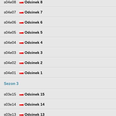
s04e08
Odcinek 8
s04e07
Odcinek 7
s04e06
Odcinek 6
s04e05
Odcinek 5
s04e04
Odcinek 4
s04e03
Odcinek 3
s04e02
Odcinek 2
s04e01
Odcinek 1
Sezon 3
s03e15
Odcinek 15
s03e14
Odcinek 14
s03e13
Odcinek 13