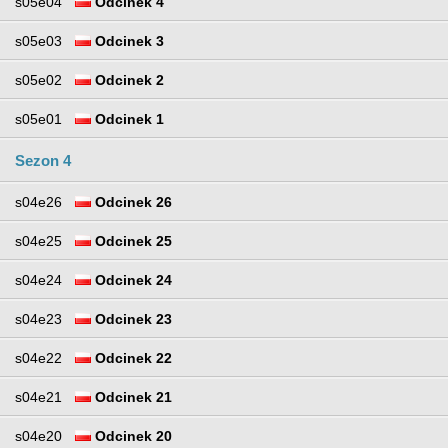
s05e04
Odcinek 4
s05e03
Odcinek 3
s05e02
Odcinek 2
s05e01
Odcinek 1
Sezon 4
s04e26
Odcinek 26
s04e25
Odcinek 25
s04e24
Odcinek 24
s04e23
Odcinek 23
s04e22
Odcinek 22
s04e21
Odcinek 21
s04e20
Odcinek 20