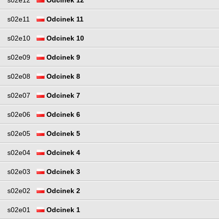
s02e12
Odcinek 12
s02e11
Odcinek 11
s02e10
Odcinek 10
s02e09
Odcinek 9
s02e08
Odcinek 8
s02e07
Odcinek 7
s02e06
Odcinek 6
s02e05
Odcinek 5
s02e04
Odcinek 4
s02e03
Odcinek 3
s02e02
Odcinek 2
s02e01
Odcinek 1