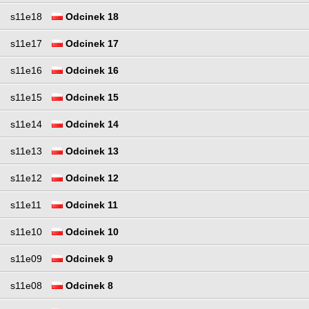
s11e18
Odcinek 18
s11e17
Odcinek 17
s11e16
Odcinek 16
s11e15
Odcinek 15
s11e14
Odcinek 14
s11e13
Odcinek 13
s11e12
Odcinek 12
s11e11
Odcinek 11
s11e10
Odcinek 10
s11e09
Odcinek 9
s11e08
Odcinek 8