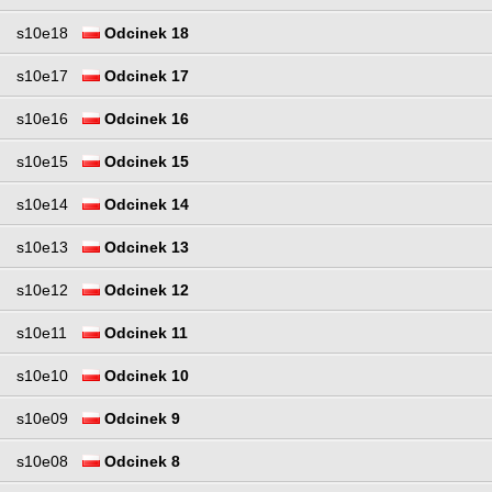
s10e18
Odcinek 18
s10e17
Odcinek 17
s10e16
Odcinek 16
s10e15
Odcinek 15
s10e14
Odcinek 14
s10e13
Odcinek 13
s10e12
Odcinek 12
s10e11
Odcinek 11
s10e10
Odcinek 10
s10e09
Odcinek 9
s10e08
Odcinek 8