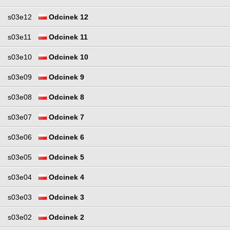
s03e12
Odcinek 12
s03e11
Odcinek 11
s03e10
Odcinek 10
s03e09
Odcinek 9
s03e08
Odcinek 8
s03e07
Odcinek 7
s03e06
Odcinek 6
s03e05
Odcinek 5
s03e04
Odcinek 4
s03e03
Odcinek 3
s03e02
Odcinek 2