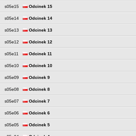
s05e15
Odcinek 15
s05e14
Odcinek 14
s05e13
Odcinek 13
s05e12
Odcinek 12
s05e11
Odcinek 11
s05e10
Odcinek 10
s05e09
Odcinek 9
s05e08
Odcinek 8
s05e07
Odcinek 7
s05e06
Odcinek 6
s05e05
Odcinek 5