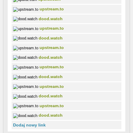
upstream.to
dood.watch
upstream.to
dood.watch
upstream.to
dood.watch
upstream.to
dood.watch
upstream.to
dood.watch
upstream.to
dood.watch
Dodaj nowy link