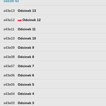
Sezon 43
s43e13
Odcinek 13
s43e12
Odcinek 12
s43e11
Odcinek 11
s43e10
Odcinek 10
s43e09
Odcinek 9
s43e08
Odcinek 8
s43e07
Odcinek 7
s43e06
Odcinek 6
s43e05
Odcinek 5
s43e04
Odcinek 4
s43e03
Odcinek 3