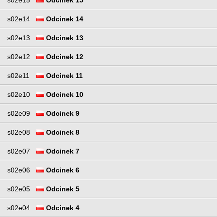
s02e14
Odcinek 14
s02e13
Odcinek 13
s02e12
Odcinek 12
s02e11
Odcinek 11
s02e10
Odcinek 10
s02e09
Odcinek 9
s02e08
Odcinek 8
s02e07
Odcinek 7
s02e06
Odcinek 6
s02e05
Odcinek 5
s02e04
Odcinek 4