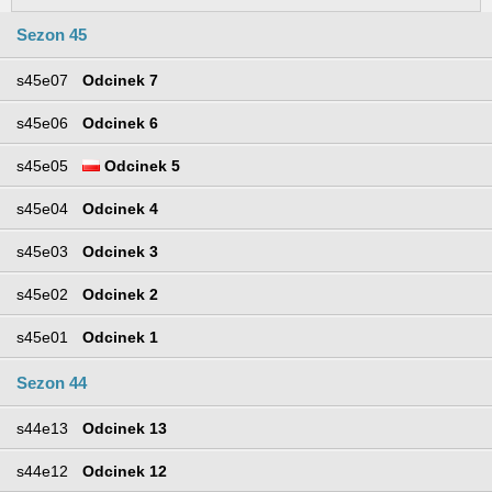
Sezon 45
s45e07
Odcinek 7
s45e06
Odcinek 6
s45e05
Odcinek 5
s45e04
Odcinek 4
s45e03
Odcinek 3
s45e02
Odcinek 2
s45e01
Odcinek 1
Sezon 44
s44e13
Odcinek 13
s44e12
Odcinek 12