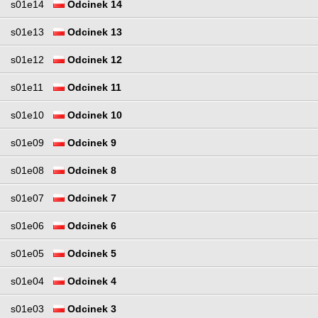
s01e14
Odcinek 14
s01e13
Odcinek 13
s01e12
Odcinek 12
s01e11
Odcinek 11
s01e10
Odcinek 10
s01e09
Odcinek 9
s01e08
Odcinek 8
s01e07
Odcinek 7
s01e06
Odcinek 6
s01e05
Odcinek 5
s01e04
Odcinek 4
s01e03
Odcinek 3