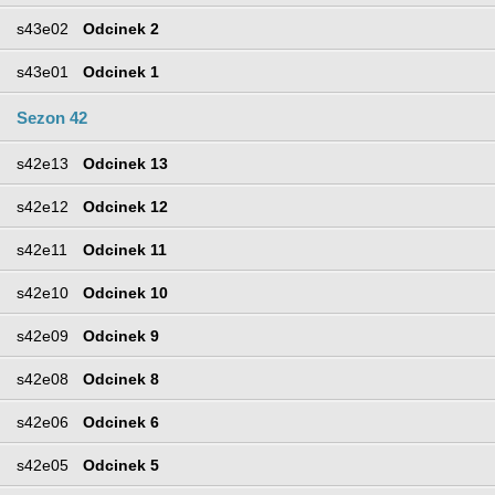
s43e02
Odcinek 2
s43e01
Odcinek 1
Sezon 42
s42e13
Odcinek 13
s42e12
Odcinek 12
s42e11
Odcinek 11
s42e10
Odcinek 10
s42e09
Odcinek 9
s42e08
Odcinek 8
s42e06
Odcinek 6
s42e05
Odcinek 5