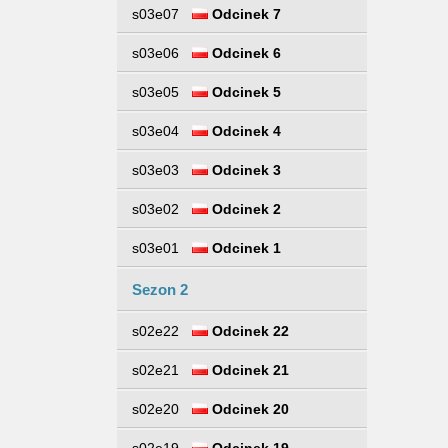
s03e07
Odcinek 7
s03e06
Odcinek 6
s03e05
Odcinek 5
s03e04
Odcinek 4
s03e03
Odcinek 3
s03e02
Odcinek 2
s03e01
Odcinek 1
Sezon 2
s02e22
Odcinek 22
s02e21
Odcinek 21
s02e20
Odcinek 20