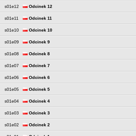
s01e12
Odcinek 12
s01e11
Odcinek 11
s01e10
Odcinek 10
s01e09
Odcinek 9
s01e08
Odcinek 8
s01e07
Odcinek 7
s01e06
Odcinek 6
s01e05
Odcinek 5
s01e04
Odcinek 4
s01e03
Odcinek 3
s01e02
Odcinek 2