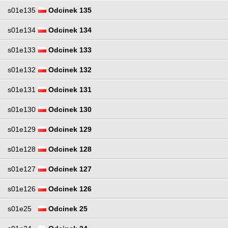
s01e135
Odcinek 135
s01e134
Odcinek 134
s01e133
Odcinek 133
s01e132
Odcinek 132
s01e131
Odcinek 131
s01e130
Odcinek 130
s01e129
Odcinek 129
s01e128
Odcinek 128
s01e127
Odcinek 127
s01e126
Odcinek 126
s01e25
Odcinek 25