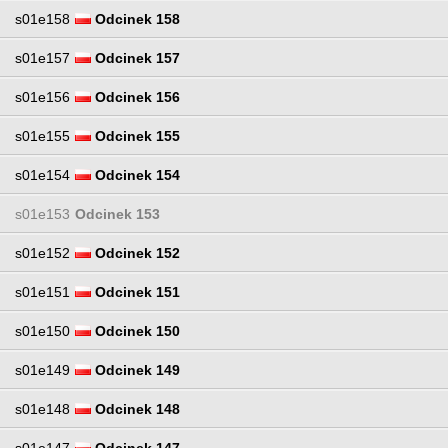
s01e158
Odcinek 158
s01e157
Odcinek 157
s01e156
Odcinek 156
s01e155
Odcinek 155
s01e154
Odcinek 154
s01e153
Odcinek 153
s01e152
Odcinek 152
s01e151
Odcinek 151
s01e150
Odcinek 150
s01e149
Odcinek 149
s01e148
Odcinek 148