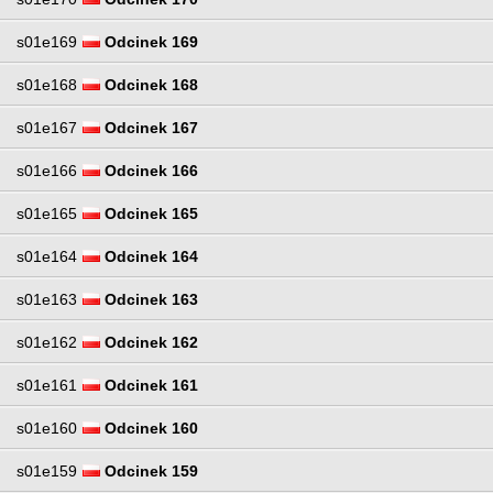
s01e169
Odcinek 169
s01e168
Odcinek 168
s01e167
Odcinek 167
s01e166
Odcinek 166
s01e165
Odcinek 165
s01e164
Odcinek 164
s01e163
Odcinek 163
s01e162
Odcinek 162
s01e161
Odcinek 161
s01e160
Odcinek 160
s01e159
Odcinek 159