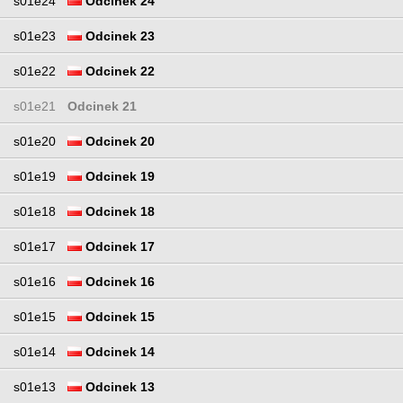
s01e24
Odcinek 24
s01e23
Odcinek 23
s01e22
Odcinek 22
s01e21
Odcinek 21
s01e20
Odcinek 20
s01e19
Odcinek 19
s01e18
Odcinek 18
s01e17
Odcinek 17
s01e16
Odcinek 16
s01e15
Odcinek 15
s01e14
Odcinek 14
s01e13
Odcinek 13