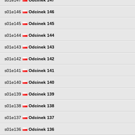
s01e147
Odcinek 147
s01e146
Odcinek 146
s01e145
Odcinek 145
s01e144
Odcinek 144
s01e143
Odcinek 143
s01e142
Odcinek 142
s01e141
Odcinek 141
s01e140
Odcinek 140
s01e139
Odcinek 139
s01e138
Odcinek 138
s01e137
Odcinek 137
s01e136
Odcinek 136