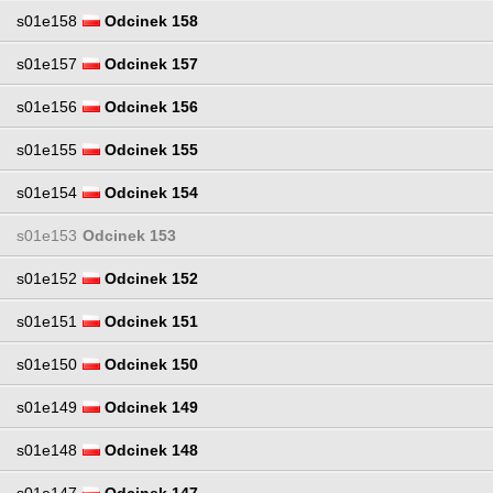
s01e158
Odcinek 158
s01e157
Odcinek 157
s01e156
Odcinek 156
s01e155
Odcinek 155
s01e154
Odcinek 154
s01e153
Odcinek 153
s01e152
Odcinek 152
s01e151
Odcinek 151
s01e150
Odcinek 150
s01e149
Odcinek 149
s01e148
Odcinek 148