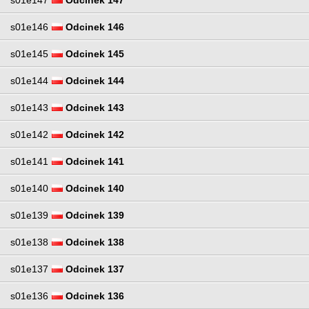
s01e147
Odcinek 147
s01e146
Odcinek 146
s01e145
Odcinek 145
s01e144
Odcinek 144
s01e143
Odcinek 143
s01e142
Odcinek 142
s01e141
Odcinek 141
s01e140
Odcinek 140
s01e139
Odcinek 139
s01e138
Odcinek 138
s01e137
Odcinek 137
s01e136
Odcinek 136