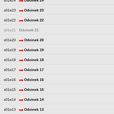
s01e24
Odcinek 24
s01e23
Odcinek 23
s01e22
Odcinek 22
s01e21
Odcinek 21
s01e20
Odcinek 20
s01e19
Odcinek 19
s01e18
Odcinek 18
s01e17
Odcinek 17
s01e16
Odcinek 16
s01e15
Odcinek 15
s01e14
Odcinek 14
s01e13
Odcinek 13