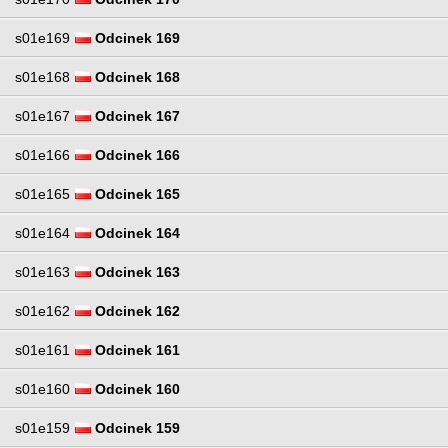
s01e169
Odcinek 169
s01e168
Odcinek 168
s01e167
Odcinek 167
s01e166
Odcinek 166
s01e165
Odcinek 165
s01e164
Odcinek 164
s01e163
Odcinek 163
s01e162
Odcinek 162
s01e161
Odcinek 161
s01e160
Odcinek 160
s01e159
Odcinek 159