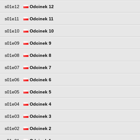
s01e12
Odcinek 12
s01e11
Odcinek 11
s01e10
Odcinek 10
s01e09
Odcinek 9
s01e08
Odcinek 8
s01e07
Odcinek 7
s01e06
Odcinek 6
s01e05
Odcinek 5
s01e04
Odcinek 4
s01e03
Odcinek 3
s01e02
Odcinek 2