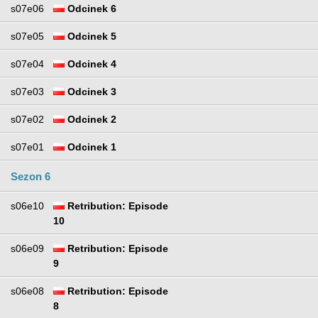
s07e06
Odcinek 6
s07e05
Odcinek 5
s07e04
Odcinek 4
s07e03
Odcinek 3
s07e02
Odcinek 2
s07e01
Odcinek 1
Sezon 6
s06e10
Retribution: Episode
10
s06e09
Retribution: Episode
9
s06e08
Retribution: Episode
8