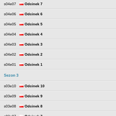
s04e07
Odcinek 7
s04e06
Odcinek 6
s04e05
Odcinek 5
s04e04
Odcinek 4
s04e03
Odcinek 3
s04e02
Odcinek 2
s04e01
Odcinek 1
Sezon 3
s03e10
Odcinek 10
s03e09
Odcinek 9
s03e08
Odcinek 8