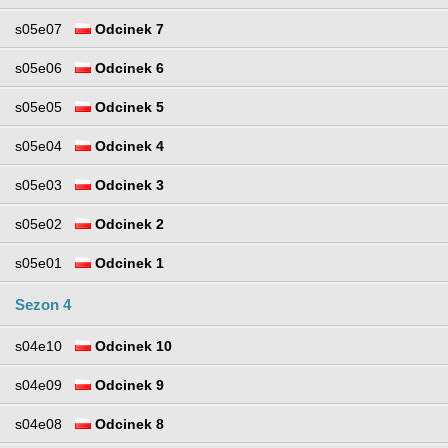
s05e07
Odcinek 7
s05e06
Odcinek 6
s05e05
Odcinek 5
s05e04
Odcinek 4
s05e03
Odcinek 3
s05e02
Odcinek 2
s05e01
Odcinek 1
Sezon 4
s04e10
Odcinek 10
s04e09
Odcinek 9
s04e08
Odcinek 8