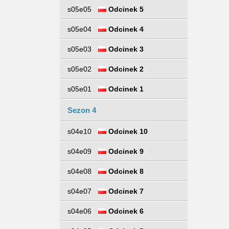
s05e05
Odcinek 5
s05e04
Odcinek 4
s05e03
Odcinek 3
s05e02
Odcinek 2
s05e01
Odcinek 1
Sezon 4
s04e10
Odcinek 10
s04e09
Odcinek 9
s04e08
Odcinek 8
s04e07
Odcinek 7
s04e06
Odcinek 6