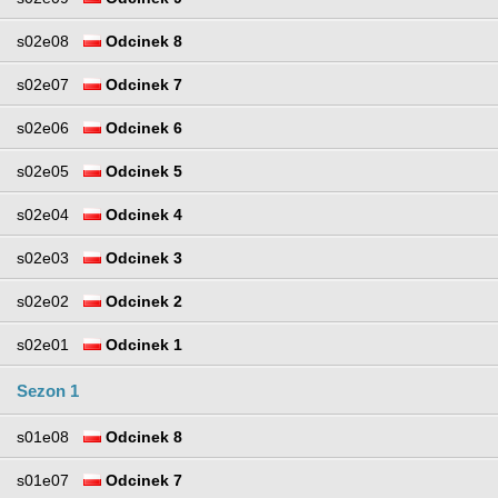
s02e08
Odcinek 8
s02e07
Odcinek 7
s02e06
Odcinek 6
s02e05
Odcinek 5
s02e04
Odcinek 4
s02e03
Odcinek 3
s02e02
Odcinek 2
s02e01
Odcinek 1
Sezon 1
s01e08
Odcinek 8
s01e07
Odcinek 7