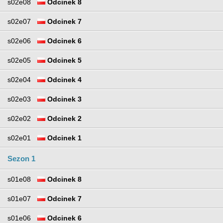
s02e08
Odcinek 8
s02e07
Odcinek 7
s02e06
Odcinek 6
s02e05
Odcinek 5
s02e04
Odcinek 4
s02e03
Odcinek 3
s02e02
Odcinek 2
s02e01
Odcinek 1
Sezon 1
s01e08
Odcinek 8
s01e07
Odcinek 7
s01e06
Odcinek 6