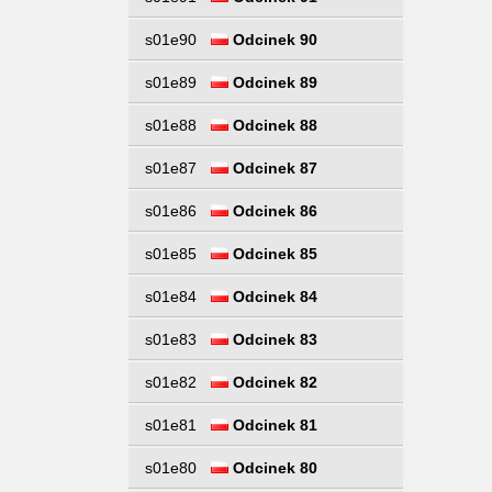
s01e90
Odcinek 90
s01e89
Odcinek 89
s01e88
Odcinek 88
s01e87
Odcinek 87
s01e86
Odcinek 86
s01e85
Odcinek 85
s01e84
Odcinek 84
s01e83
Odcinek 83
s01e82
Odcinek 82
s01e81
Odcinek 81
s01e80
Odcinek 80