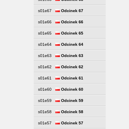
s01e67
Odcinek 67
s01e66
Odcinek 66
s01e65
Odcinek 65
s01e64
Odcinek 64
s01e63
Odcinek 63
s01e62
Odcinek 62
s01e61
Odcinek 61
s01e60
Odcinek 60
s01e59
Odcinek 59
s01e58
Odcinek 58
s01e57
Odcinek 57