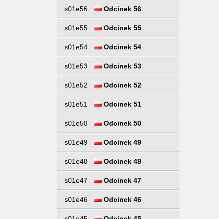
s01e56
Odcinek 56
s01e55
Odcinek 55
s01e54
Odcinek 54
s01e53
Odcinek 53
s01e52
Odcinek 52
s01e51
Odcinek 51
s01e50
Odcinek 50
s01e49
Odcinek 49
s01e48
Odcinek 48
s01e47
Odcinek 47
s01e46
Odcinek 46
s01e45
Odcinek 45