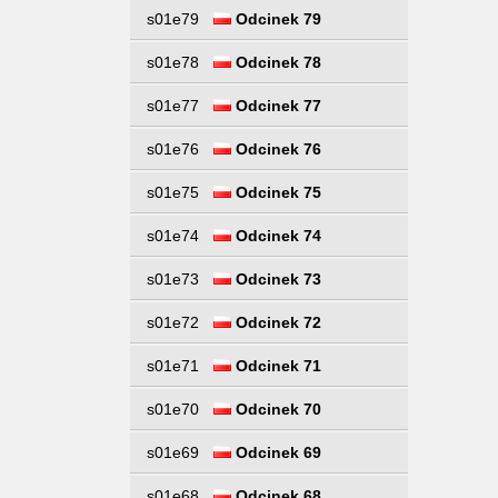
s01e79
Odcinek 79
s01e78
Odcinek 78
s01e77
Odcinek 77
s01e76
Odcinek 76
s01e75
Odcinek 75
s01e74
Odcinek 74
s01e73
Odcinek 73
s01e72
Odcinek 72
s01e71
Odcinek 71
s01e70
Odcinek 70
s01e69
Odcinek 69
s01e68
Odcinek 68