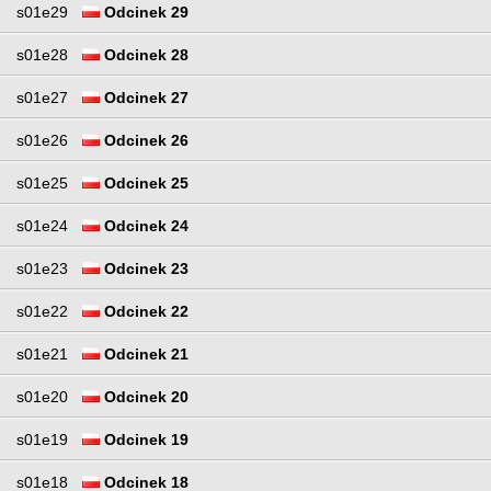
s01e29
Odcinek 29
s01e28
Odcinek 28
s01e27
Odcinek 27
s01e26
Odcinek 26
s01e25
Odcinek 25
s01e24
Odcinek 24
s01e23
Odcinek 23
s01e22
Odcinek 22
s01e21
Odcinek 21
s01e20
Odcinek 20
s01e19
Odcinek 19
s01e18
Odcinek 18