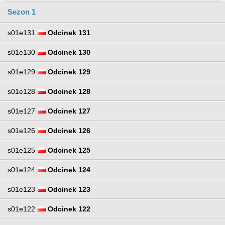
Sezon 1
s01e131
Odcinek 131
s01e130
Odcinek 130
s01e129
Odcinek 129
s01e128
Odcinek 128
s01e127
Odcinek 127
s01e126
Odcinek 126
s01e125
Odcinek 125
s01e124
Odcinek 124
s01e123
Odcinek 123
s01e122
Odcinek 122