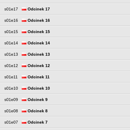
s01e17
Odcinek 17
s01e16
Odcinek 16
s01e15
Odcinek 15
s01e14
Odcinek 14
s01e13
Odcinek 13
s01e12
Odcinek 12
s01e11
Odcinek 11
s01e10
Odcinek 10
s01e09
Odcinek 9
s01e08
Odcinek 8
s01e07
Odcinek 7