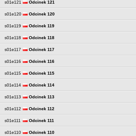
s01e121
Odcinek 121
s01e120
Odcinek 120
s01e119
Odcinek 119
s01e118
Odcinek 118
s01e117
Odcinek 117
s01e116
Odcinek 116
s01e115
Odcinek 115
s01e114
Odcinek 114
s01e113
Odcinek 113
s01e112
Odcinek 112
s01e111
Odcinek 111
s01e110
Odcinek 110