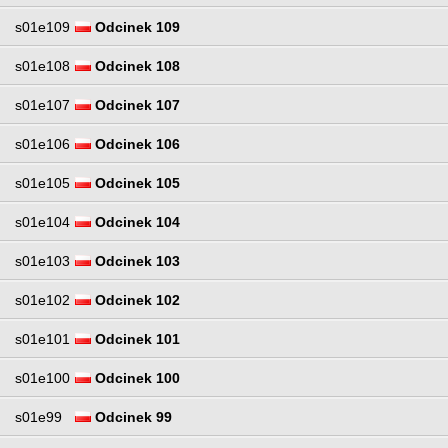
s01e109
Odcinek 109
s01e108
Odcinek 108
s01e107
Odcinek 107
s01e106
Odcinek 106
s01e105
Odcinek 105
s01e104
Odcinek 104
s01e103
Odcinek 103
s01e102
Odcinek 102
s01e101
Odcinek 101
s01e100
Odcinek 100
s01e99
Odcinek 99