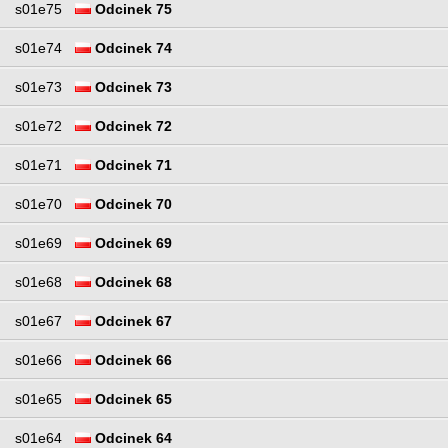
s01e75
Odcinek 75
s01e74
Odcinek 74
s01e73
Odcinek 73
s01e72
Odcinek 72
s01e71
Odcinek 71
s01e70
Odcinek 70
s01e69
Odcinek 69
s01e68
Odcinek 68
s01e67
Odcinek 67
s01e66
Odcinek 66
s01e65
Odcinek 65
s01e64
Odcinek 64