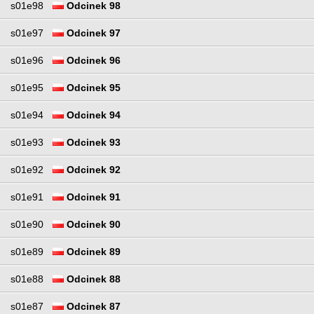
s01e98
Odcinek 98
s01e97
Odcinek 97
s01e96
Odcinek 96
s01e95
Odcinek 95
s01e94
Odcinek 94
s01e93
Odcinek 93
s01e92
Odcinek 92
s01e91
Odcinek 91
s01e90
Odcinek 90
s01e89
Odcinek 89
s01e88
Odcinek 88
s01e87
Odcinek 87