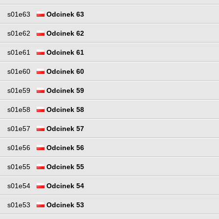
s01e63
Odcinek 63
s01e62
Odcinek 62
s01e61
Odcinek 61
s01e60
Odcinek 60
s01e59
Odcinek 59
s01e58
Odcinek 58
s01e57
Odcinek 57
s01e56
Odcinek 56
s01e55
Odcinek 55
s01e54
Odcinek 54
s01e53
Odcinek 53