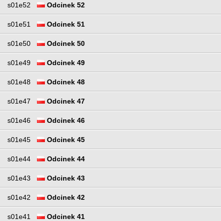
s01e52
Odcinek 52
s01e51
Odcinek 51
s01e50
Odcinek 50
s01e49
Odcinek 49
s01e48
Odcinek 48
s01e47
Odcinek 47
s01e46
Odcinek 46
s01e45
Odcinek 45
s01e44
Odcinek 44
s01e43
Odcinek 43
s01e42
Odcinek 42
s01e41
Odcinek 41