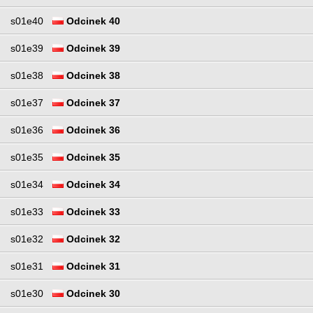
s01e40
Odcinek 40
s01e39
Odcinek 39
s01e38
Odcinek 38
s01e37
Odcinek 37
s01e36
Odcinek 36
s01e35
Odcinek 35
s01e34
Odcinek 34
s01e33
Odcinek 33
s01e32
Odcinek 32
s01e31
Odcinek 31
s01e30
Odcinek 30