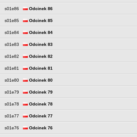
s01e86
Odcinek 86
s01e85
Odcinek 85
s01e84
Odcinek 84
s01e83
Odcinek 83
s01e82
Odcinek 82
s01e81
Odcinek 81
s01e80
Odcinek 80
s01e79
Odcinek 79
s01e78
Odcinek 78
s01e77
Odcinek 77
s01e76
Odcinek 76