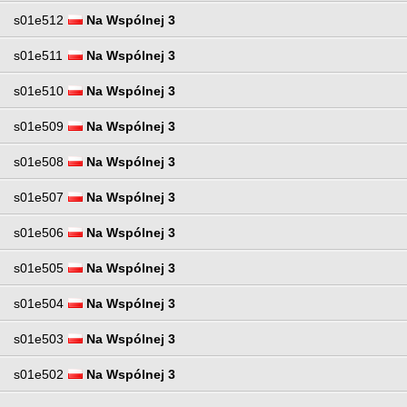
s01e512
Na Wspólnej 3
s01e511
Na Wspólnej 3
s01e510
Na Wspólnej 3
s01e509
Na Wspólnej 3
s01e508
Na Wspólnej 3
s01e507
Na Wspólnej 3
s01e506
Na Wspólnej 3
s01e505
Na Wspólnej 3
s01e504
Na Wspólnej 3
s01e503
Na Wspólnej 3
s01e502
Na Wspólnej 3