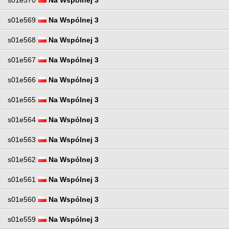
s01e570
Na Wspólnej 3
s01e569
Na Wspólnej 3
s01e568
Na Wspólnej 3
s01e567
Na Wspólnej 3
s01e566
Na Wspólnej 3
s01e565
Na Wspólnej 3
s01e564
Na Wspólnej 3
s01e563
Na Wspólnej 3
s01e562
Na Wspólnej 3
s01e561
Na Wspólnej 3
s01e560
Na Wspólnej 3
s01e559
Na Wspólnej 3