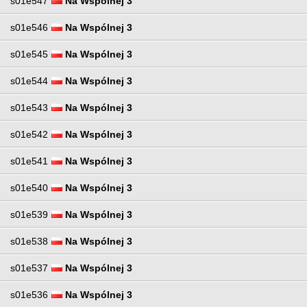
s01e547
Na Wspólnej 3
s01e546
Na Wspólnej 3
s01e545
Na Wspólnej 3
s01e544
Na Wspólnej 3
s01e543
Na Wspólnej 3
s01e542
Na Wspólnej 3
s01e541
Na Wspólnej 3
s01e540
Na Wspólnej 3
s01e539
Na Wspólnej 3
s01e538
Na Wspólnej 3
s01e537
Na Wspólnej 3
s01e536
Na Wspólnej 3