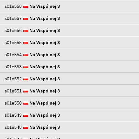
s01e558
Na Wspólnej 3
s01e557
Na Wspólnej 3
s01e556
Na Wspólnej 3
s01e555
Na Wspólnej 3
s01e554
Na Wspólnej 3
s01e553
Na Wspólnej 3
s01e552
Na Wspólnej 3
s01e551
Na Wspólnej 3
s01e550
Na Wspólnej 3
s01e549
Na Wspólnej 3
s01e548
Na Wspólnej 3