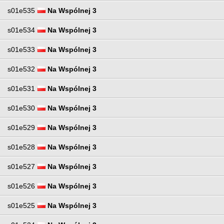
s01e535
Na Wspólnej 3
s01e534
Na Wspólnej 3
s01e533
Na Wspólnej 3
s01e532
Na Wspólnej 3
s01e531
Na Wspólnej 3
s01e530
Na Wspólnej 3
s01e529
Na Wspólnej 3
s01e528
Na Wspólnej 3
s01e527
Na Wspólnej 3
s01e526
Na Wspólnej 3
s01e525
Na Wspólnej 3