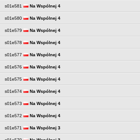
s01e581
Na Wspólnej 4
s01e580
Na Wspólnej 4
s01e579
Na Wspólnej 4
s01e578
Na Wspólnej 4
s01e577
Na Wspólnej 4
s01e576
Na Wspólnej 4
s01e575
Na Wspólnej 4
s01e574
Na Wspólnej 4
s01e573
Na Wspólnej 4
s01e572
Na Wspólnej 4
s01e571
Na Wspólnej 3