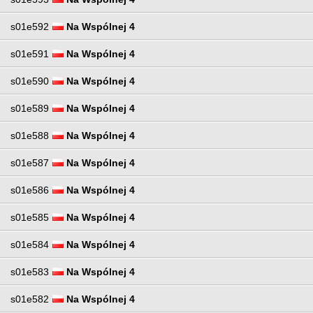
s01e592
Na Wspólnej 4
s01e591
Na Wspólnej 4
s01e590
Na Wspólnej 4
s01e589
Na Wspólnej 4
s01e588
Na Wspólnej 4
s01e587
Na Wspólnej 4
s01e586
Na Wspólnej 4
s01e585
Na Wspólnej 4
s01e584
Na Wspólnej 4
s01e583
Na Wspólnej 4
s01e582
Na Wspólnej 4