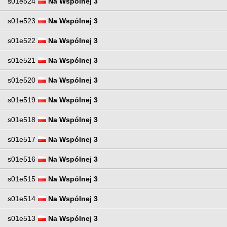
s01e524
Na Wspólnej 3
s01e523
Na Wspólnej 3
s01e522
Na Wspólnej 3
s01e521
Na Wspólnej 3
s01e520
Na Wspólnej 3
s01e519
Na Wspólnej 3
s01e518
Na Wspólnej 3
s01e517
Na Wspólnej 3
s01e516
Na Wspólnej 3
s01e515
Na Wspólnej 3
s01e514
Na Wspólnej 3
s01e513
Na Wspólnej 3