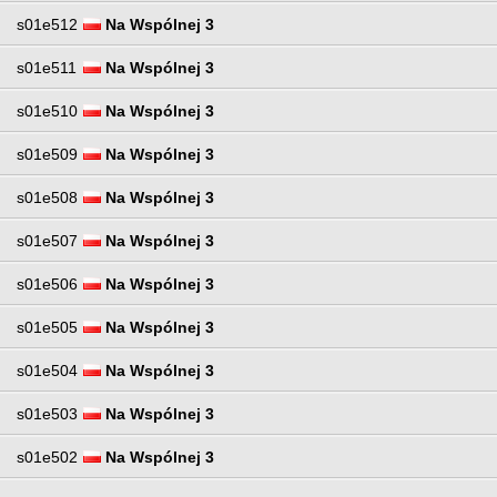
s01e512
Na Wspólnej 3
s01e511
Na Wspólnej 3
s01e510
Na Wspólnej 3
s01e509
Na Wspólnej 3
s01e508
Na Wspólnej 3
s01e507
Na Wspólnej 3
s01e506
Na Wspólnej 3
s01e505
Na Wspólnej 3
s01e504
Na Wspólnej 3
s01e503
Na Wspólnej 3
s01e502
Na Wspólnej 3