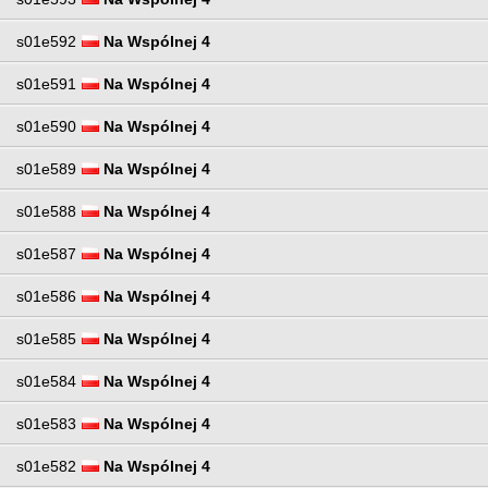
s01e592
Na Wspólnej 4
s01e591
Na Wspólnej 4
s01e590
Na Wspólnej 4
s01e589
Na Wspólnej 4
s01e588
Na Wspólnej 4
s01e587
Na Wspólnej 4
s01e586
Na Wspólnej 4
s01e585
Na Wspólnej 4
s01e584
Na Wspólnej 4
s01e583
Na Wspólnej 4
s01e582
Na Wspólnej 4