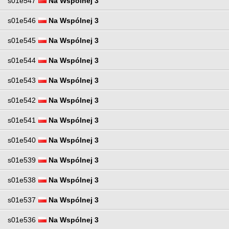
s01e547
Na Wspólnej 3
s01e546
Na Wspólnej 3
s01e545
Na Wspólnej 3
s01e544
Na Wspólnej 3
s01e543
Na Wspólnej 3
s01e542
Na Wspólnej 3
s01e541
Na Wspólnej 3
s01e540
Na Wspólnej 3
s01e539
Na Wspólnej 3
s01e538
Na Wspólnej 3
s01e537
Na Wspólnej 3
s01e536
Na Wspólnej 3