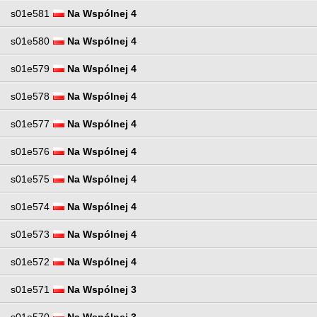
s01e581
Na Wspólnej 4
s01e580
Na Wspólnej 4
s01e579
Na Wspólnej 4
s01e578
Na Wspólnej 4
s01e577
Na Wspólnej 4
s01e576
Na Wspólnej 4
s01e575
Na Wspólnej 4
s01e574
Na Wspólnej 4
s01e573
Na Wspólnej 4
s01e572
Na Wspólnej 4
s01e571
Na Wspólnej 3