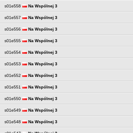
s01e558
Na Wspólnej 3
s01e557
Na Wspólnej 3
s01e556
Na Wspólnej 3
s01e555
Na Wspólnej 3
s01e554
Na Wspólnej 3
s01e553
Na Wspólnej 3
s01e552
Na Wspólnej 3
s01e551
Na Wspólnej 3
s01e550
Na Wspólnej 3
s01e549
Na Wspólnej 3
s01e548
Na Wspólnej 3