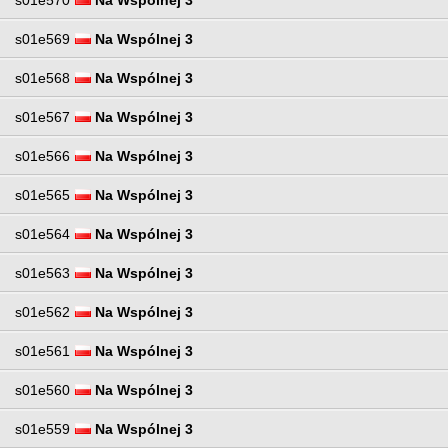
s01e570
Na Wspólnej 3
s01e569
Na Wspólnej 3
s01e568
Na Wspólnej 3
s01e567
Na Wspólnej 3
s01e566
Na Wspólnej 3
s01e565
Na Wspólnej 3
s01e564
Na Wspólnej 3
s01e563
Na Wspólnej 3
s01e562
Na Wspólnej 3
s01e561
Na Wspólnej 3
s01e560
Na Wspólnej 3
s01e559
Na Wspólnej 3