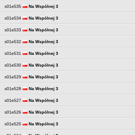
s01e535
Na Wspólnej 3
s01e534
Na Wspólnej 3
s01e533
Na Wspólnej 3
s01e532
Na Wspólnej 3
s01e531
Na Wspólnej 3
s01e530
Na Wspólnej 3
s01e529
Na Wspólnej 3
s01e528
Na Wspólnej 3
s01e527
Na Wspólnej 3
s01e526
Na Wspólnej 3
s01e525
Na Wspólnej 3