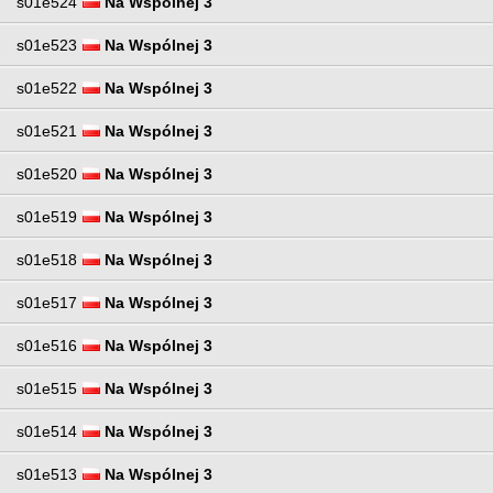
s01e524
Na Wspólnej 3
s01e523
Na Wspólnej 3
s01e522
Na Wspólnej 3
s01e521
Na Wspólnej 3
s01e520
Na Wspólnej 3
s01e519
Na Wspólnej 3
s01e518
Na Wspólnej 3
s01e517
Na Wspólnej 3
s01e516
Na Wspólnej 3
s01e515
Na Wspólnej 3
s01e514
Na Wspólnej 3
s01e513
Na Wspólnej 3