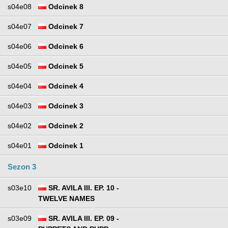
s04e08
Odcinek 8
s04e07
Odcinek 7
s04e06
Odcinek 6
s04e05
Odcinek 5
s04e04
Odcinek 4
s04e03
Odcinek 3
s04e02
Odcinek 2
s04e01
Odcinek 1
Sezon 3
s03e10
SR. AVILA III. EP. 10 -
TWELVE NAMES
s03e09
SR. AVILA III. EP. 09 -