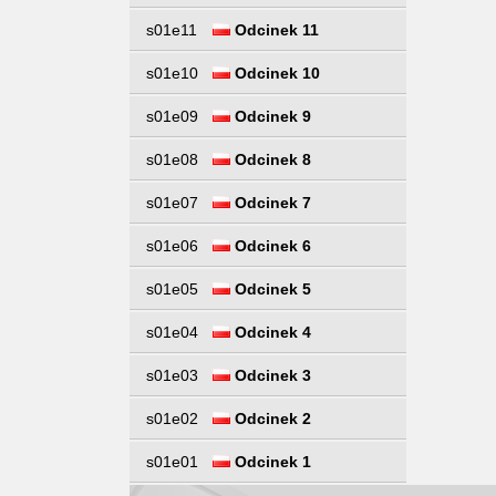
s01e11
Odcinek 11
s01e10
Odcinek 10
s01e09
Odcinek 9
s01e08
Odcinek 8
s01e07
Odcinek 7
s01e06
Odcinek 6
s01e05
Odcinek 5
s01e04
Odcinek 4
s01e03
Odcinek 3
s01e02
Odcinek 2
s01e01
Odcinek 1