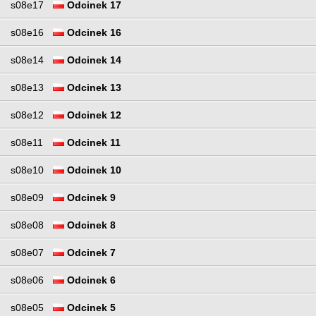
s08e17
Odcinek 17
s08e16
Odcinek 16
s08e14
Odcinek 14
s08e13
Odcinek 13
s08e12
Odcinek 12
s08e11
Odcinek 11
s08e10
Odcinek 10
s08e09
Odcinek 9
s08e08
Odcinek 8
s08e07
Odcinek 7
s08e06
Odcinek 6
s08e05
Odcinek 5