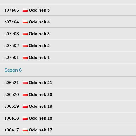
s07e05
Odcinek 5
s07e04
Odcinek 4
s07e03
Odcinek 3
s07e02
Odcinek 2
s07e01
Odcinek 1
Sezon 6
s06e21
Odcinek 21
s06e20
Odcinek 20
s06e19
Odcinek 19
s06e18
Odcinek 18
s06e17
Odcinek 17