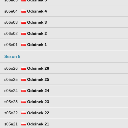
s06e05
Odcinek 5
s06e04
Odcinek 4
s06e03
Odcinek 3
s06e02
Odcinek 2
s06e01
Odcinek 1
Sezon 5
s05e26
Odcinek 26
s05e25
Odcinek 25
s05e24
Odcinek 24
s05e23
Odcinek 23
s05e22
Odcinek 22
s05e21
Odcinek 21