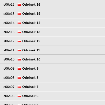
s06e16
Odcinek 16
s06e15
Odcinek 15
s06e14
Odcinek 14
s06e13
Odcinek 13
s06e12
Odcinek 12
s06e11
Odcinek 11
s06e10
Odcinek 10
s06e09
Odcinek 9
s06e08
Odcinek 8
s06e07
Odcinek 7
s06e06
Odcinek 6