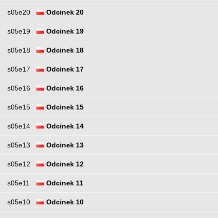
s05e20
Odcinek 20
s05e19
Odcinek 19
s05e18
Odcinek 18
s05e17
Odcinek 17
s05e16
Odcinek 16
s05e15
Odcinek 15
s05e14
Odcinek 14
s05e13
Odcinek 13
s05e12
Odcinek 12
s05e11
Odcinek 11
s05e10
Odcinek 10