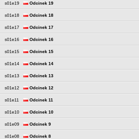
s01e19
Odcinek 19
s01e18
Odcinek 18
s01e17
Odcinek 17
s01e16
Odcinek 16
s01e15
Odcinek 15
s01e14
Odcinek 14
s01e13
Odcinek 13
s01e12
Odcinek 12
s01e11
Odcinek 11
s01e10
Odcinek 10
s01e09
Odcinek 9
s01e08
Odcinek 8