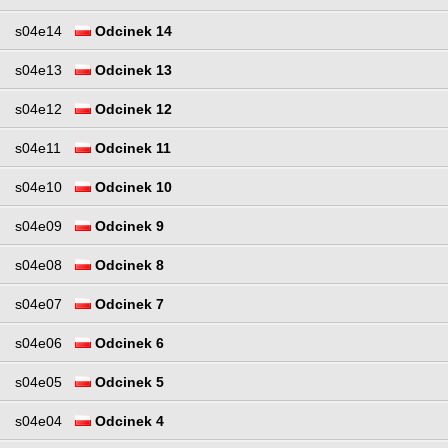
s04e14
Odcinek 14
s04e13
Odcinek 13
s04e12
Odcinek 12
s04e11
Odcinek 11
s04e10
Odcinek 10
s04e09
Odcinek 9
s04e08
Odcinek 8
s04e07
Odcinek 7
s04e06
Odcinek 6
s04e05
Odcinek 5
s04e04
Odcinek 4