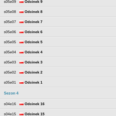
s05e09
Odcinek 9
s05e08
Odcinek 8
s05e07
Odcinek 7
s05e06
Odcinek 6
s05e05
Odcinek 5
s05e04
Odcinek 4
s05e03
Odcinek 3
s05e02
Odcinek 2
s05e01
Odcinek 1
Sezon 4
s04e16
Odcinek 16
s04e15
Odcinek 15