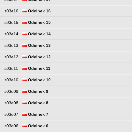
s03e16
Odcinek 16
s03e15
Odcinek 15
s03e14
Odcinek 14
s03e13
Odcinek 13
s03e12
Odcinek 12
s03e11
Odcinek 11
s03e10
Odcinek 10
s03e09
Odcinek 9
s03e08
Odcinek 8
s03e07
Odcinek 7
s03e06
Odcinek 6