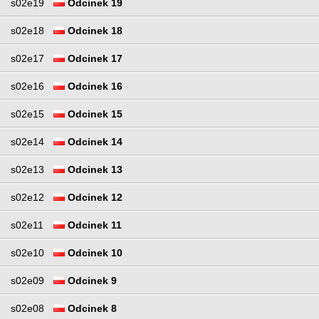
s02e19
Odcinek 19
s02e18
Odcinek 18
s02e17
Odcinek 17
s02e16
Odcinek 16
s02e15
Odcinek 15
s02e14
Odcinek 14
s02e13
Odcinek 13
s02e12
Odcinek 12
s02e11
Odcinek 11
s02e10
Odcinek 10
s02e09
Odcinek 9
s02e08
Odcinek 8