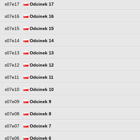
s07e17
Odcinek 17
s07e16
Odcinek 16
s07e15
Odcinek 15
s07e14
Odcinek 14
s07e13
Odcinek 13
s07e12
Odcinek 12
s07e11
Odcinek 11
s07e10
Odcinek 10
s07e09
Odcinek 9
s07e08
Odcinek 8
s07e07
Odcinek 7
s07e06
Odcinek 6