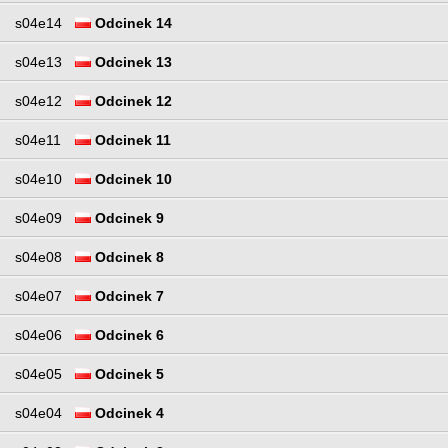
s04e14
Odcinek 14
s04e13
Odcinek 13
s04e12
Odcinek 12
s04e11
Odcinek 11
s04e10
Odcinek 10
s04e09
Odcinek 9
s04e08
Odcinek 8
s04e07
Odcinek 7
s04e06
Odcinek 6
s04e05
Odcinek 5
s04e04
Odcinek 4