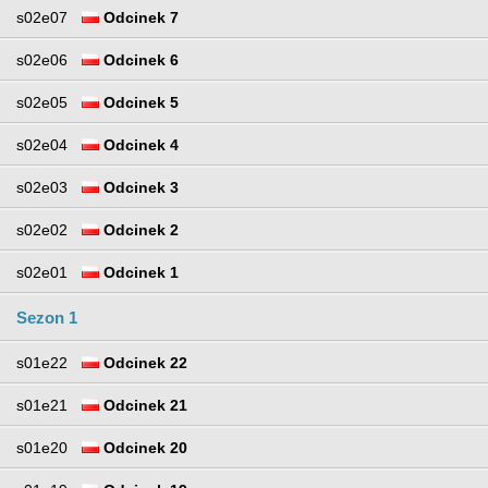
s02e07
Odcinek 7
s02e06
Odcinek 6
s02e05
Odcinek 5
s02e04
Odcinek 4
s02e03
Odcinek 3
s02e02
Odcinek 2
s02e01
Odcinek 1
Sezon 1
s01e22
Odcinek 22
s01e21
Odcinek 21
s01e20
Odcinek 20