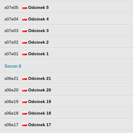
s07e05
Odcinek 5
s07e04
Odcinek 4
s07e03
Odcinek 3
s07e02
Odcinek 2
s07e01
Odcinek 1
Sezon 6
s06e21
Odcinek 21
s06e20
Odcinek 20
s06e19
Odcinek 19
s06e18
Odcinek 18
s06e17
Odcinek 17