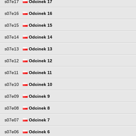
s07e17
Odcinek 17
s07e16
Odcinek 16
s07e15
Odcinek 15
s07e14
Odcinek 14
s07e13
Odcinek 13
s07e12
Odcinek 12
s07e11
Odcinek 11
s07e10
Odcinek 10
s07e09
Odcinek 9
s07e08
Odcinek 8
s07e07
Odcinek 7
s07e06
Odcinek 6