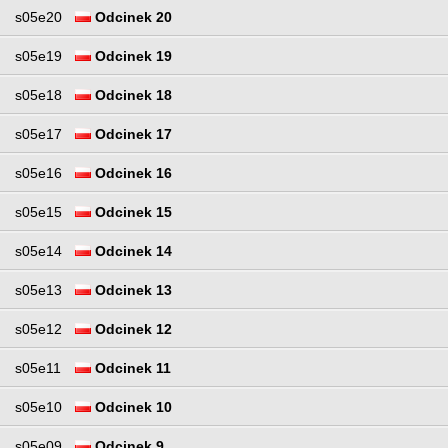
s05e20
Odcinek 20
s05e19
Odcinek 19
s05e18
Odcinek 18
s05e17
Odcinek 17
s05e16
Odcinek 16
s05e15
Odcinek 15
s05e14
Odcinek 14
s05e13
Odcinek 13
s05e12
Odcinek 12
s05e11
Odcinek 11
s05e10
Odcinek 10
s05e09
Odcinek 9