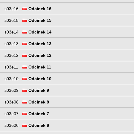
s03e16
Odcinek 16
s03e15
Odcinek 15
s03e14
Odcinek 14
s03e13
Odcinek 13
s03e12
Odcinek 12
s03e11
Odcinek 11
s03e10
Odcinek 10
s03e09
Odcinek 9
s03e08
Odcinek 8
s03e07
Odcinek 7
s03e06
Odcinek 6