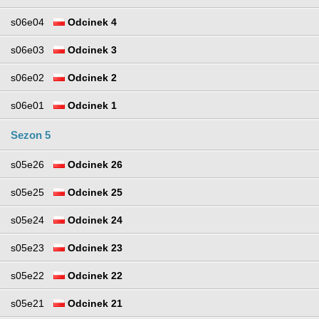
s06e04
Odcinek 4
s06e03
Odcinek 3
s06e02
Odcinek 2
s06e01
Odcinek 1
Sezon 5
s05e26
Odcinek 26
s05e25
Odcinek 25
s05e24
Odcinek 24
s05e23
Odcinek 23
s05e22
Odcinek 22
s05e21
Odcinek 21