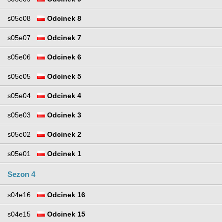
s05e08
Odcinek 8
s05e07
Odcinek 7
s05e06
Odcinek 6
s05e05
Odcinek 5
s05e04
Odcinek 4
s05e03
Odcinek 3
s05e02
Odcinek 2
s05e01
Odcinek 1
Sezon 4
s04e16
Odcinek 16
s04e15
Odcinek 15