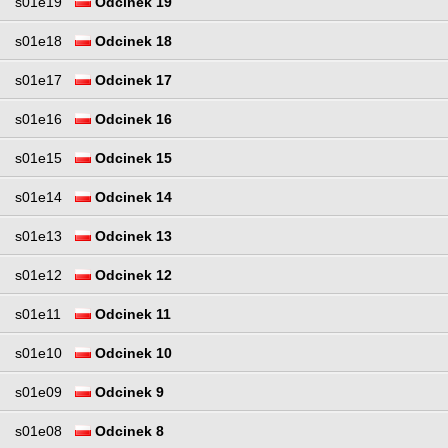
s01e19
Odcinek 19
s01e18
Odcinek 18
s01e17
Odcinek 17
s01e16
Odcinek 16
s01e15
Odcinek 15
s01e14
Odcinek 14
s01e13
Odcinek 13
s01e12
Odcinek 12
s01e11
Odcinek 11
s01e10
Odcinek 10
s01e09
Odcinek 9
s01e08
Odcinek 8