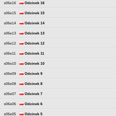
s06e16
Odcinek 16
s06e15
Odcinek 15
s06e14
Odcinek 14
s06e13
Odcinek 13
s06e12
Odcinek 12
s06e11
Odcinek 11
s06e10
Odcinek 10
s06e09
Odcinek 9
s06e08
Odcinek 8
s06e07
Odcinek 7
s06e06
Odcinek 6
s06e05
Odcinek 5