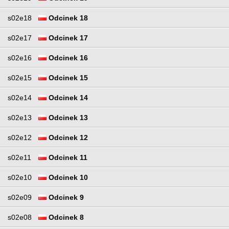
s02e18
Odcinek 18
s02e17
Odcinek 17
s02e16
Odcinek 16
s02e15
Odcinek 15
s02e14
Odcinek 14
s02e13
Odcinek 13
s02e12
Odcinek 12
s02e11
Odcinek 11
s02e10
Odcinek 10
s02e09
Odcinek 9
s02e08
Odcinek 8