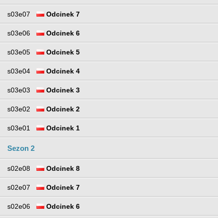
s03e07
Odcinek 7
s03e06
Odcinek 6
s03e05
Odcinek 5
s03e04
Odcinek 4
s03e03
Odcinek 3
s03e02
Odcinek 2
s03e01
Odcinek 1
Sezon 2
s02e08
Odcinek 8
s02e07
Odcinek 7
s02e06
Odcinek 6