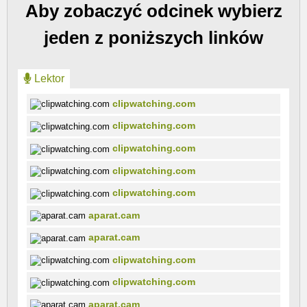
Aby zobaczyć odcinek wybierz
jeden z poniższych linków
Lektor
clipwatching.com
clipwatching.com
clipwatching.com
clipwatching.com
clipwatching.com
aparat.cam
aparat.cam
clipwatching.com
clipwatching.com
aparat.cam