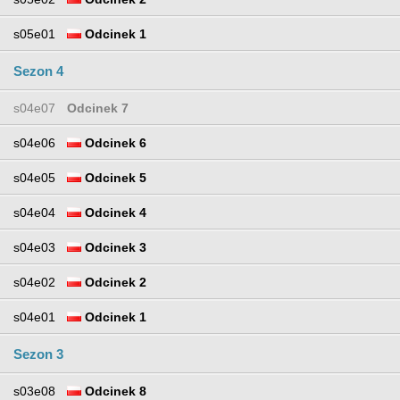
s05e01
Odcinek 1
Sezon 4
s04e07
Odcinek 7
s04e06
Odcinek 6
s04e05
Odcinek 5
s04e04
Odcinek 4
s04e03
Odcinek 3
s04e02
Odcinek 2
s04e01
Odcinek 1
Sezon 3
s03e08
Odcinek 8