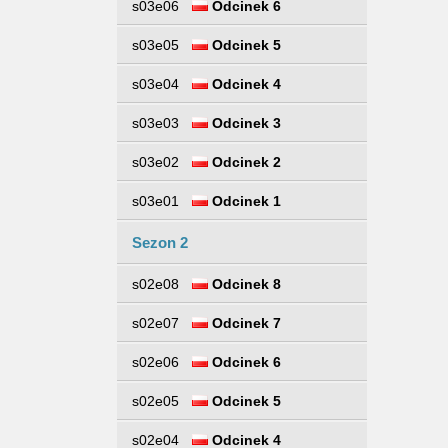
s03e06
Odcinek 6
s03e05
Odcinek 5
s03e04
Odcinek 4
s03e03
Odcinek 3
s03e02
Odcinek 2
s03e01
Odcinek 1
Sezon 2
s02e08
Odcinek 8
s02e07
Odcinek 7
s02e06
Odcinek 6
s02e05
Odcinek 5
s02e04
Odcinek 4