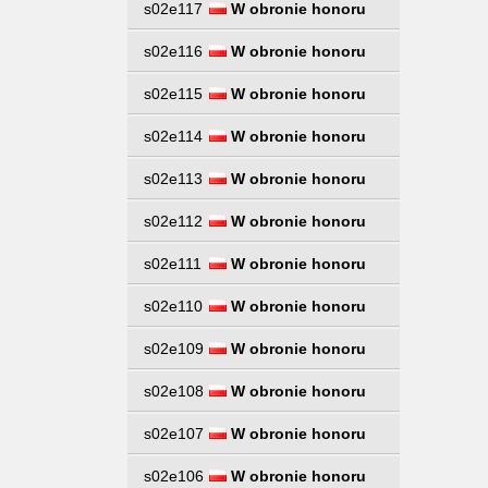
s02e117
W obronie honoru
s02e116
W obronie honoru
s02e115
W obronie honoru
s02e114
W obronie honoru
s02e113
W obronie honoru
s02e112
W obronie honoru
s02e111
W obronie honoru
s02e110
W obronie honoru
s02e109
W obronie honoru
s02e108
W obronie honoru
s02e107
W obronie honoru
s02e106
W obronie honoru