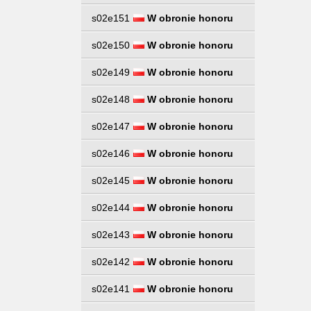
s02e151
W obronie honoru
s02e150
W obronie honoru
s02e149
W obronie honoru
s02e148
W obronie honoru
s02e147
W obronie honoru
s02e146
W obronie honoru
s02e145
W obronie honoru
s02e144
W obronie honoru
s02e143
W obronie honoru
s02e142
W obronie honoru
s02e141
W obronie honoru