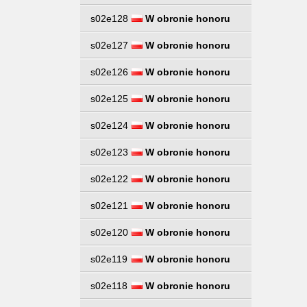
s02e128
W obronie honoru
s02e127
W obronie honoru
s02e126
W obronie honoru
s02e125
W obronie honoru
s02e124
W obronie honoru
s02e123
W obronie honoru
s02e122
W obronie honoru
s02e121
W obronie honoru
s02e120
W obronie honoru
s02e119
W obronie honoru
s02e118
W obronie honoru