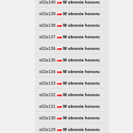
s02e140
W obronie honoru
s02e139
W obronie honoru
s02e138
W obronie honoru
s02e137
W obronie honoru
s02e136
W obronie honoru
s02e135
W obronie honoru
s02e134
W obronie honoru
s02e133
W obronie honoru
s02e132
W obronie honoru
s02e131
W obronie honoru
s02e130
W obronie honoru
s02e129
W obronie honoru