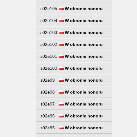
s02e105
W obronie honoru
s02e104
W obronie honoru
s02e103
W obronie honoru
s02e102
W obronie honoru
s02e101
W obronie honoru
s02e100
W obronie honoru
s02e99
W obronie honoru
s02e98
W obronie honoru
s02e97
W obronie honoru
s02e96
W obronie honoru
s02e95
W obronie honoru