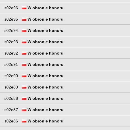
s02e96
W obronie honoru
s02e95
W obronie honoru
s02e94
W obronie honoru
s02e93
W obronie honoru
s02e92
W obronie honoru
s02e91
W obronie honoru
s02e90
W obronie honoru
s02e89
W obronie honoru
s02e88
W obronie honoru
s02e87
W obronie honoru
s02e86
W obronie honoru