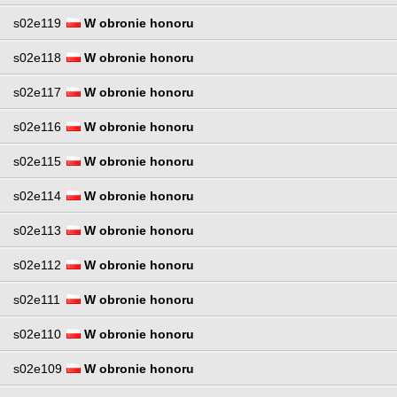
s02e119
W obronie honoru
s02e118
W obronie honoru
s02e117
W obronie honoru
s02e116
W obronie honoru
s02e115
W obronie honoru
s02e114
W obronie honoru
s02e113
W obronie honoru
s02e112
W obronie honoru
s02e111
W obronie honoru
s02e110
W obronie honoru
s02e109
W obronie honoru