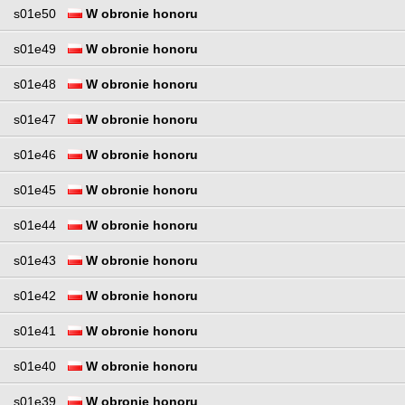
s01e50
W obronie honoru
s01e49
W obronie honoru
s01e48
W obronie honoru
s01e47
W obronie honoru
s01e46
W obronie honoru
s01e45
W obronie honoru
s01e44
W obronie honoru
s01e43
W obronie honoru
s01e42
W obronie honoru
s01e41
W obronie honoru
s01e40
W obronie honoru
s01e39
W obronie honoru