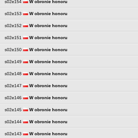
s02e154
W obronie honoru
s02e153
W obronie honoru
s02e152
W obronie honoru
s02e151
W obronie honoru
s02e150
W obronie honoru
s02e149
W obronie honoru
s02e148
W obronie honoru
s02e147
W obronie honoru
s02e146
W obronie honoru
s02e145
W obronie honoru
s02e144
W obronie honoru
s02e143
W obronie honoru