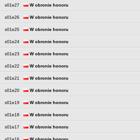
s01e27
W obronie honoru
s01e26
W obronie honoru
s01e25
W obronie honoru
s01e24
W obronie honoru
s01e23
W obronie honoru
s01e22
W obronie honoru
s01e21
W obronie honoru
s01e20
W obronie honoru
s01e19
W obronie honoru
s01e18
W obronie honoru
s01e17
W obronie honoru
s01e16
W obronie honoru