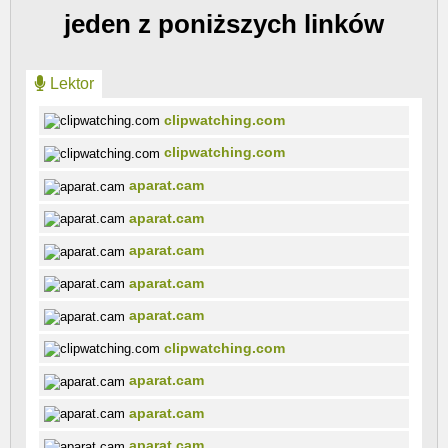
jeden z poniższych linków
Lektor
clipwatching.com
clipwatching.com
aparat.cam
aparat.cam
aparat.cam
aparat.cam
aparat.cam
clipwatching.com
aparat.cam
aparat.cam
aparat.cam