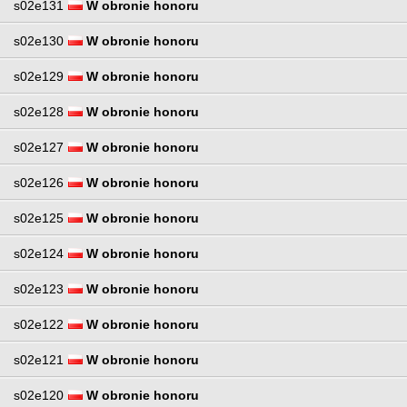
s02e131
W obronie honoru
s02e130
W obronie honoru
s02e129
W obronie honoru
s02e128
W obronie honoru
s02e127
W obronie honoru
s02e126
W obronie honoru
s02e125
W obronie honoru
s02e124
W obronie honoru
s02e123
W obronie honoru
s02e122
W obronie honoru
s02e121
W obronie honoru
s02e120
W obronie honoru