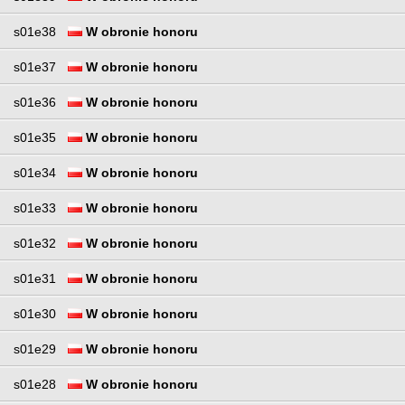
s01e38
W obronie honoru
s01e37
W obronie honoru
s01e36
W obronie honoru
s01e35
W obronie honoru
s01e34
W obronie honoru
s01e33
W obronie honoru
s01e32
W obronie honoru
s01e31
W obronie honoru
s01e30
W obronie honoru
s01e29
W obronie honoru
s01e28
W obronie honoru