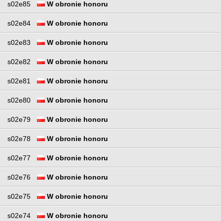
s02e85
W obronie honoru
s02e84
W obronie honoru
s02e83
W obronie honoru
s02e82
W obronie honoru
s02e81
W obronie honoru
s02e80
W obronie honoru
s02e79
W obronie honoru
s02e78
W obronie honoru
s02e77
W obronie honoru
s02e76
W obronie honoru
s02e75
W obronie honoru
s02e74
W obronie honoru