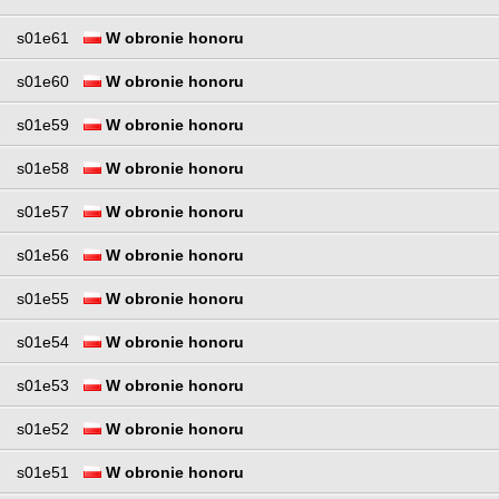
s01e61
W obronie honoru
s01e60
W obronie honoru
s01e59
W obronie honoru
s01e58
W obronie honoru
s01e57
W obronie honoru
s01e56
W obronie honoru
s01e55
W obronie honoru
s01e54
W obronie honoru
s01e53
W obronie honoru
s01e52
W obronie honoru
s01e51
W obronie honoru