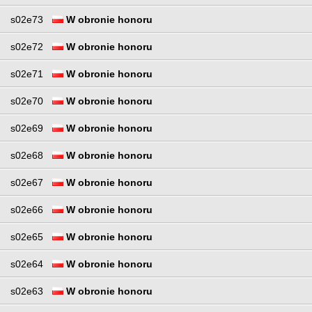
s02e73
W obronie honoru
s02e72
W obronie honoru
s02e71
W obronie honoru
s02e70
W obronie honoru
s02e69
W obronie honoru
s02e68
W obronie honoru
s02e67
W obronie honoru
s02e66
W obronie honoru
s02e65
W obronie honoru
s02e64
W obronie honoru
s02e63
W obronie honoru