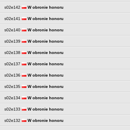
s02e142
W obronie honoru
s02e141
W obronie honoru
s02e140
W obronie honoru
s02e139
W obronie honoru
s02e138
W obronie honoru
s02e137
W obronie honoru
s02e136
W obronie honoru
s02e135
W obronie honoru
s02e134
W obronie honoru
s02e133
W obronie honoru
s02e132
W obronie honoru