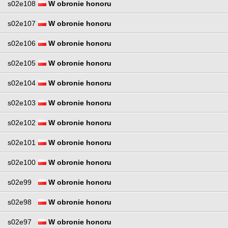
s02e108
W obronie honoru
s02e107
W obronie honoru
s02e106
W obronie honoru
s02e105
W obronie honoru
s02e104
W obronie honoru
s02e103
W obronie honoru
s02e102
W obronie honoru
s02e101
W obronie honoru
s02e100
W obronie honoru
s02e99
W obronie honoru
s02e98
W obronie honoru
s02e97
W obronie honoru