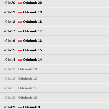
s01e20
Odcinek 20
s01e19
Odcinek 19
s01e18
Odcinek 18
s01e17
Odcinek 17
s01e16
Odcinek 16
s01e15
Odcinek 15
s01e14
Odcinek 14
s01e13
Odcinek 13
s01e12
Odcinek 12
s01e11
Odcinek 11
s01e10
Odcinek 10
s01e09
Odcinek 9