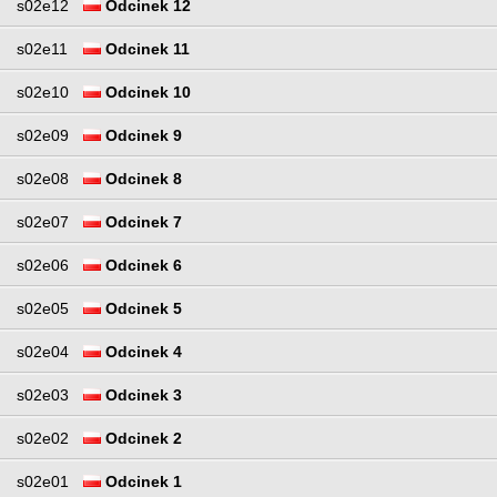
s02e12
Odcinek 12
s02e11
Odcinek 11
s02e10
Odcinek 10
s02e09
Odcinek 9
s02e08
Odcinek 8
s02e07
Odcinek 7
s02e06
Odcinek 6
s02e05
Odcinek 5
s02e04
Odcinek 4
s02e03
Odcinek 3
s02e02
Odcinek 2
s02e01
Odcinek 1