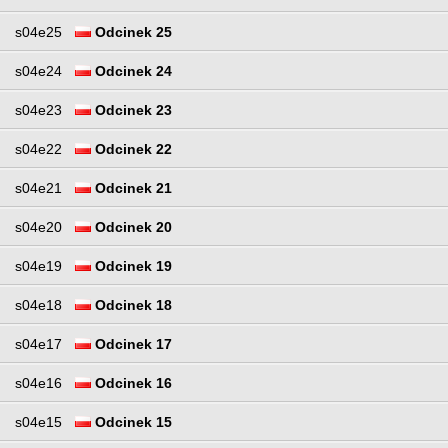
s04e25
Odcinek 25
s04e24
Odcinek 24
s04e23
Odcinek 23
s04e22
Odcinek 22
s04e21
Odcinek 21
s04e20
Odcinek 20
s04e19
Odcinek 19
s04e18
Odcinek 18
s04e17
Odcinek 17
s04e16
Odcinek 16
s04e15
Odcinek 15