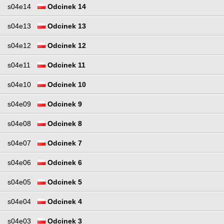
s04e14
Odcinek 14
s04e13
Odcinek 13
s04e12
Odcinek 12
s04e11
Odcinek 11
s04e10
Odcinek 10
s04e09
Odcinek 9
s04e08
Odcinek 8
s04e07
Odcinek 7
s04e06
Odcinek 6
s04e05
Odcinek 5
s04e04
Odcinek 4
s04e03
Odcinek 3