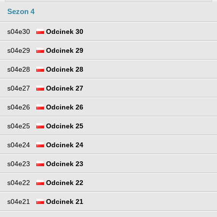
Sezon 4
s04e30
Odcinek 30
s04e29
Odcinek 29
s04e28
Odcinek 28
s04e27
Odcinek 27
s04e26
Odcinek 26
s04e25
Odcinek 25
s04e24
Odcinek 24
s04e23
Odcinek 23
s04e22
Odcinek 22
s04e21
Odcinek 21