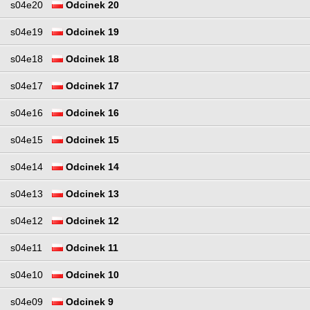
s04e20
Odcinek 20
s04e19
Odcinek 19
s04e18
Odcinek 18
s04e17
Odcinek 17
s04e16
Odcinek 16
s04e15
Odcinek 15
s04e14
Odcinek 14
s04e13
Odcinek 13
s04e12
Odcinek 12
s04e11
Odcinek 11
s04e10
Odcinek 10
s04e09
Odcinek 9