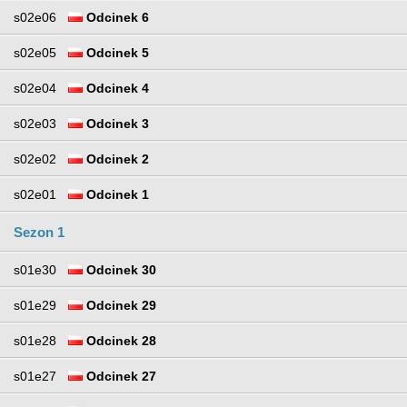
s02e06
Odcinek 6
s02e05
Odcinek 5
s02e04
Odcinek 4
s02e03
Odcinek 3
s02e02
Odcinek 2
s02e01
Odcinek 1
Sezon 1
s01e30
Odcinek 30
s01e29
Odcinek 29
s01e28
Odcinek 28
s01e27
Odcinek 27