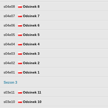
s04e08
Odcinek 8
s04e07
Odcinek 7
s04e06
Odcinek 6
s04e05
Odcinek 5
s04e04
Odcinek 4
s04e03
Odcinek 3
s04e02
Odcinek 2
s04e01
Odcinek 1
Sezon 3
s03e11
Odcinek 11
s03e10
Odcinek 10