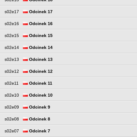
s02e17
Odcinek 17
s02e16
Odcinek 16
s02e15
Odcinek 15
s02e14
Odcinek 14
s02e13
Odcinek 13
s02e12
Odcinek 12
s02e11
Odcinek 11
s02e10
Odcinek 10
s02e09
Odcinek 9
s02e08
Odcinek 8
s02e07
Odcinek 7