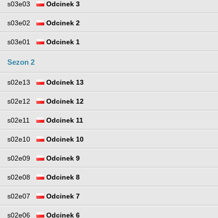
s03e03
Odcinek 3
s03e02
Odcinek 2
s03e01
Odcinek 1
Sezon 2
s02e13
Odcinek 13
s02e12
Odcinek 12
s02e11
Odcinek 11
s02e10
Odcinek 10
s02e09
Odcinek 9
s02e08
Odcinek 8
s02e07
Odcinek 7
s02e06
Odcinek 6