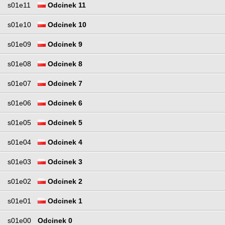
s01e11
Odcinek 11
s01e10
Odcinek 10
s01e09
Odcinek 9
s01e08
Odcinek 8
s01e07
Odcinek 7
s01e06
Odcinek 6
s01e05
Odcinek 5
s01e04
Odcinek 4
s01e03
Odcinek 3
s01e02
Odcinek 2
s01e01
Odcinek 1
s01e00
Odcinek 0