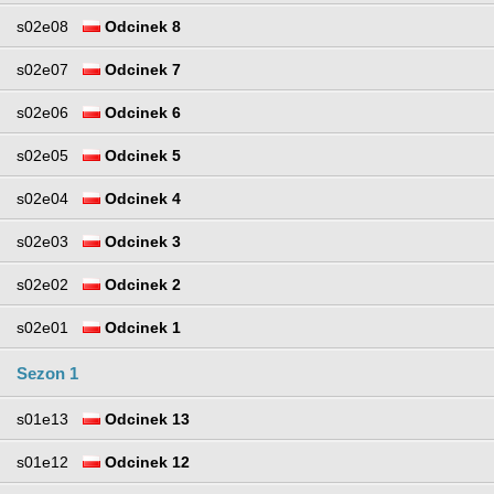
s02e08
Odcinek 8
s02e07
Odcinek 7
s02e06
Odcinek 6
s02e05
Odcinek 5
s02e04
Odcinek 4
s02e03
Odcinek 3
s02e02
Odcinek 2
s02e01
Odcinek 1
Sezon 1
s01e13
Odcinek 13
s01e12
Odcinek 12