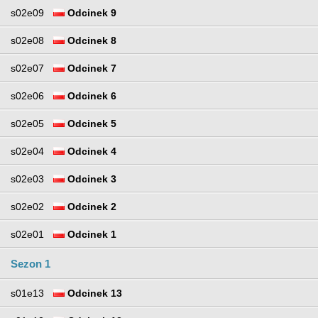
s02e09
Odcinek 9
s02e08
Odcinek 8
s02e07
Odcinek 7
s02e06
Odcinek 6
s02e05
Odcinek 5
s02e04
Odcinek 4
s02e03
Odcinek 3
s02e02
Odcinek 2
s02e01
Odcinek 1
Sezon 1
s01e13
Odcinek 13