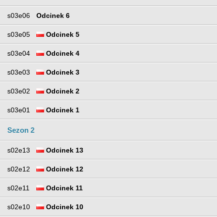
s03e06
Odcinek 6
s03e05
Odcinek 5
s03e04
Odcinek 4
s03e03
Odcinek 3
s03e02
Odcinek 2
s03e01
Odcinek 1
Sezon 2
s02e13
Odcinek 13
s02e12
Odcinek 12
s02e11
Odcinek 11
s02e10
Odcinek 10