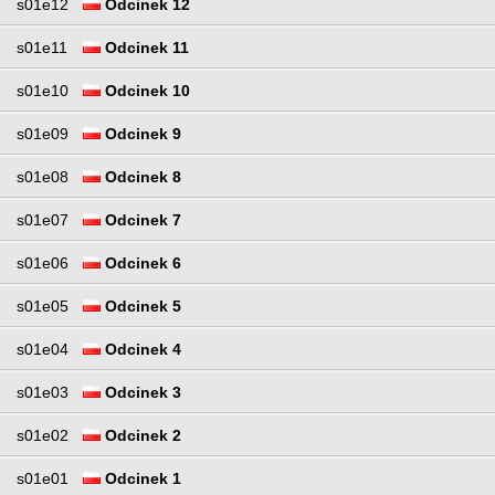
s01e12
Odcinek 12
s01e11
Odcinek 11
s01e10
Odcinek 10
s01e09
Odcinek 9
s01e08
Odcinek 8
s01e07
Odcinek 7
s01e06
Odcinek 6
s01e05
Odcinek 5
s01e04
Odcinek 4
s01e03
Odcinek 3
s01e02
Odcinek 2
s01e01
Odcinek 1