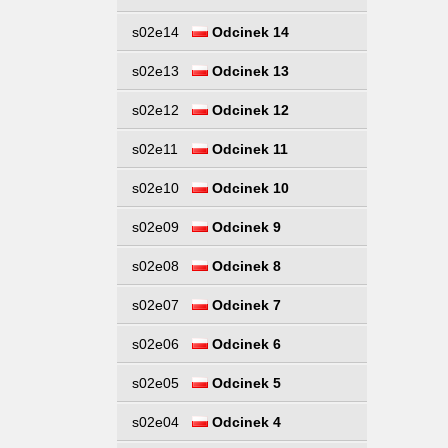
s02e14
Odcinek 14
s02e13
Odcinek 13
s02e12
Odcinek 12
s02e11
Odcinek 11
s02e10
Odcinek 10
s02e09
Odcinek 9
s02e08
Odcinek 8
s02e07
Odcinek 7
s02e06
Odcinek 6
s02e05
Odcinek 5
s02e04
Odcinek 4