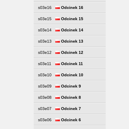
s03e16
Odcinek 16
s03e15
Odcinek 15
s03e14
Odcinek 14
s03e13
Odcinek 13
s03e12
Odcinek 12
s03e11
Odcinek 11
s03e10
Odcinek 10
s03e09
Odcinek 9
s03e08
Odcinek 8
s03e07
Odcinek 7
s03e06
Odcinek 6