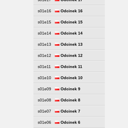
s01e16
Odcinek 16
s01e15
Odcinek 15
s01e14
Odcinek 14
s01e13
Odcinek 13
s01e12
Odcinek 12
s01e11
Odcinek 11
s01e10
Odcinek 10
s01e09
Odcinek 9
s01e08
Odcinek 8
s01e07
Odcinek 7
s01e06
Odcinek 6