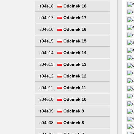
s04e18
Odcinek 18
s04e17
Odcinek 17
s04e16
Odcinek 16
s04e15
Odcinek 15
s04e14
Odcinek 14
s04e13
Odcinek 13
s04e12
Odcinek 12
s04e11
Odcinek 11
s04e10
Odcinek 10
s04e09
Odcinek 9
s04e08
Odcinek 8