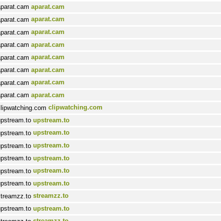
aparat.cam
aparat.cam
aparat.cam
aparat.cam
aparat.cam
aparat.cam
aparat.cam
aparat.cam
clipwatching.com
upstream.to
upstream.to
upstream.to
upstream.to
upstream.to
upstream.to
streamzz.to
upstream.to
streamzz.to