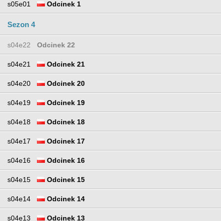
s05e01
Odcinek 1
Sezon 4
s04e22
Odcinek 22
s04e21
Odcinek 21
s04e20
Odcinek 20
s04e19
Odcinek 19
s04e18
Odcinek 18
s04e17
Odcinek 17
s04e16
Odcinek 16
s04e15
Odcinek 15
s04e14
Odcinek 14
s04e13
Odcinek 13