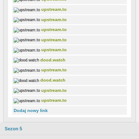
upstream.to
upstream.to
upstream.to
upstream.to
upstream.to
dood.watch
upstream.to
dood.watch
upstream.to
upstream.to
Dodaj nowy link
Sezon 5