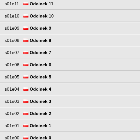
s01e11
Odcinek 11
s01e10
Odcinek 10
s01e09
Odcinek 9
s01e08
Odcinek 8
s01e07
Odcinek 7
s01e06
Odcinek 6
s01e05
Odcinek 5
s01e04
Odcinek 4
s01e03
Odcinek 3
s01e02
Odcinek 2
s01e01
Odcinek 1
s01e00
Odcinek 0