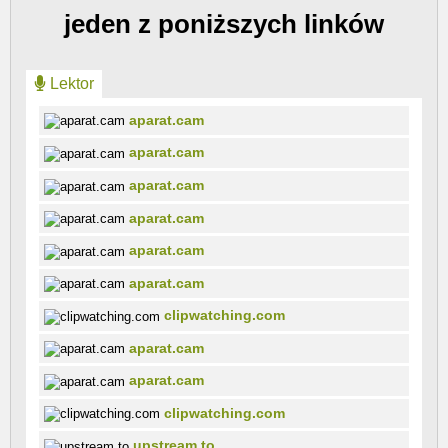
jeden z poniższych linków
Lektor
aparat.cam
aparat.cam
aparat.cam
aparat.cam
aparat.cam
aparat.cam
clipwatching.com
aparat.cam
aparat.cam
clipwatching.com
upstream.to