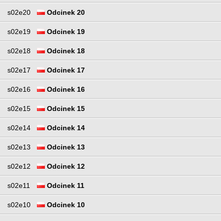
s02e20
Odcinek 20
s02e19
Odcinek 19
s02e18
Odcinek 18
s02e17
Odcinek 17
s02e16
Odcinek 16
s02e15
Odcinek 15
s02e14
Odcinek 14
s02e13
Odcinek 13
s02e12
Odcinek 12
s02e11
Odcinek 11
s02e10
Odcinek 10