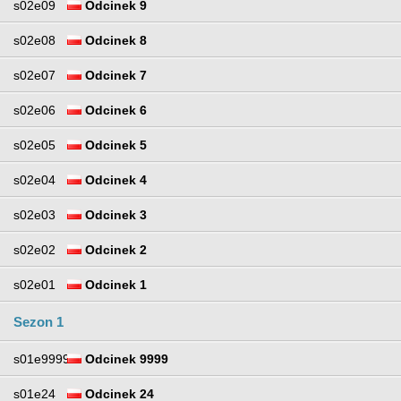
s02e09
Odcinek 9
s02e08
Odcinek 8
s02e07
Odcinek 7
s02e06
Odcinek 6
s02e05
Odcinek 5
s02e04
Odcinek 4
s02e03
Odcinek 3
s02e02
Odcinek 2
s02e01
Odcinek 1
Sezon 1
s01e9999
Odcinek 9999
s01e24
Odcinek 24