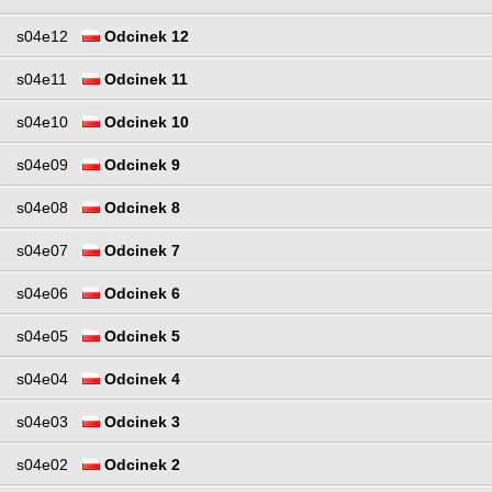
s04e12
Odcinek 12
s04e11
Odcinek 11
s04e10
Odcinek 10
s04e09
Odcinek 9
s04e08
Odcinek 8
s04e07
Odcinek 7
s04e06
Odcinek 6
s04e05
Odcinek 5
s04e04
Odcinek 4
s04e03
Odcinek 3
s04e02
Odcinek 2