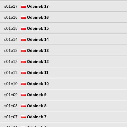
s01e17
Odcinek 17
s01e16
Odcinek 16
s01e15
Odcinek 15
s01e14
Odcinek 14
s01e13
Odcinek 13
s01e12
Odcinek 12
s01e11
Odcinek 11
s01e10
Odcinek 10
s01e09
Odcinek 9
s01e08
Odcinek 8
s01e07
Odcinek 7