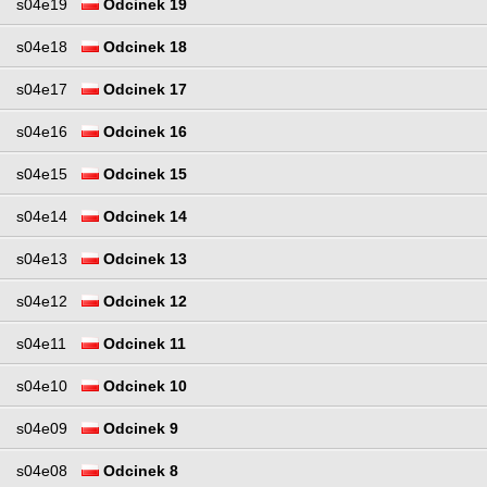
s04e19
Odcinek 19
s04e18
Odcinek 18
s04e17
Odcinek 17
s04e16
Odcinek 16
s04e15
Odcinek 15
s04e14
Odcinek 14
s04e13
Odcinek 13
s04e12
Odcinek 12
s04e11
Odcinek 11
s04e10
Odcinek 10
s04e09
Odcinek 9
s04e08
Odcinek 8