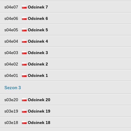
s04e07
Odcinek 7
s04e06
Odcinek 6
s04e05
Odcinek 5
s04e04
Odcinek 4
s04e03
Odcinek 3
s04e02
Odcinek 2
s04e01
Odcinek 1
Sezon 3
s03e20
Odcinek 20
s03e19
Odcinek 19
s03e18
Odcinek 18