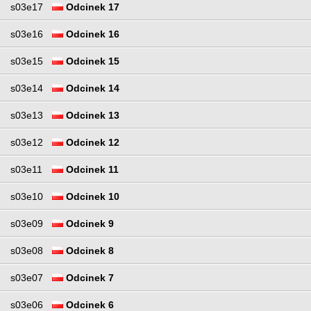
s03e17
Odcinek 17
s03e16
Odcinek 16
s03e15
Odcinek 15
s03e14
Odcinek 14
s03e13
Odcinek 13
s03e12
Odcinek 12
s03e11
Odcinek 11
s03e10
Odcinek 10
s03e09
Odcinek 9
s03e08
Odcinek 8
s03e07
Odcinek 7
s03e06
Odcinek 6