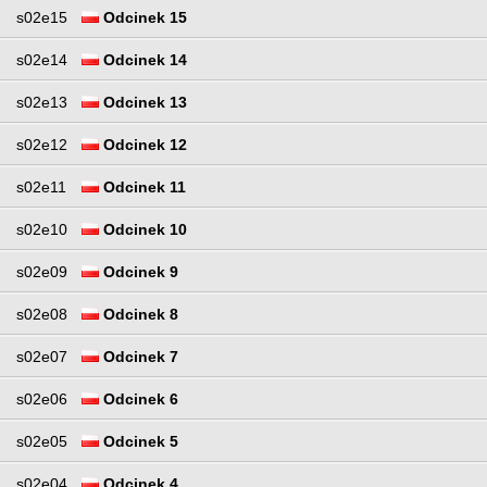
s02e15
Odcinek 15
s02e14
Odcinek 14
s02e13
Odcinek 13
s02e12
Odcinek 12
s02e11
Odcinek 11
s02e10
Odcinek 10
s02e09
Odcinek 9
s02e08
Odcinek 8
s02e07
Odcinek 7
s02e06
Odcinek 6
s02e05
Odcinek 5
s02e04
Odcinek 4