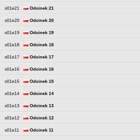
s01e21
Odcinek 21
s01e20
Odcinek 20
s01e19
Odcinek 19
s01e18
Odcinek 18
s01e17
Odcinek 17
s01e16
Odcinek 16
s01e15
Odcinek 15
s01e14
Odcinek 14
s01e13
Odcinek 13
s01e12
Odcinek 12
s01e11
Odcinek 11