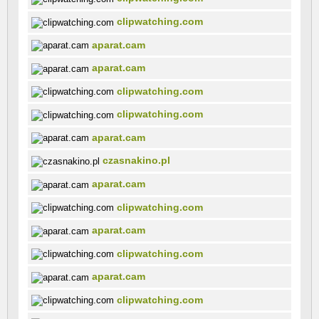
clipwatching.com
aparat.cam
aparat.cam
clipwatching.com
clipwatching.com
aparat.cam
czasnakino.pl
aparat.cam
clipwatching.com
aparat.cam
clipwatching.com
aparat.cam
clipwatching.com