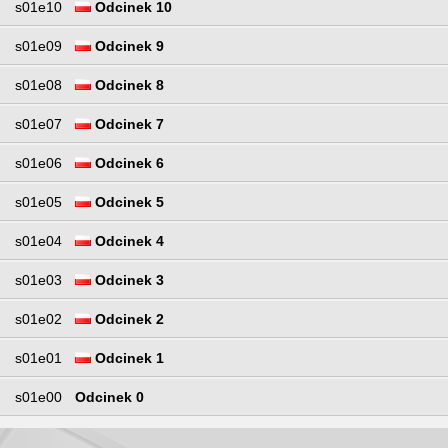
s01e10
Odcinek 10
s01e09
Odcinek 9
s01e08
Odcinek 8
s01e07
Odcinek 7
s01e06
Odcinek 6
s01e05
Odcinek 5
s01e04
Odcinek 4
s01e03
Odcinek 3
s01e02
Odcinek 2
s01e01
Odcinek 1
s01e00
Odcinek 0