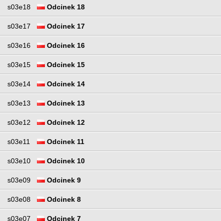
s03e18
Odcinek 18
s03e17
Odcinek 17
s03e16
Odcinek 16
s03e15
Odcinek 15
s03e14
Odcinek 14
s03e13
Odcinek 13
s03e12
Odcinek 12
s03e11
Odcinek 11
s03e10
Odcinek 10
s03e09
Odcinek 9
s03e08
Odcinek 8
s03e07
Odcinek 7