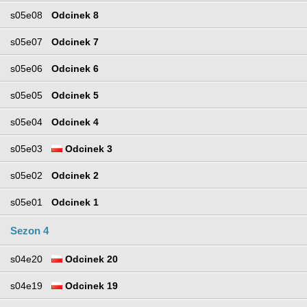
s05e08
Odcinek 8
s05e07
Odcinek 7
s05e06
Odcinek 6
s05e05
Odcinek 5
s05e04
Odcinek 4
s05e03
Odcinek 3
s05e02
Odcinek 2
s05e01
Odcinek 1
Sezon 4
s04e20
Odcinek 20
s04e19
Odcinek 19