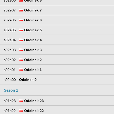
s02e08
Odcinek 8
s02e07
Odcinek 7
s02e06
Odcinek 6
s02e05
Odcinek 5
s02e04
Odcinek 4
s02e03
Odcinek 3
s02e02
Odcinek 2
s02e01
Odcinek 1
s02e00
Odcinek 0
Sezon 1
s01e23
Odcinek 23
s01e22
Odcinek 22