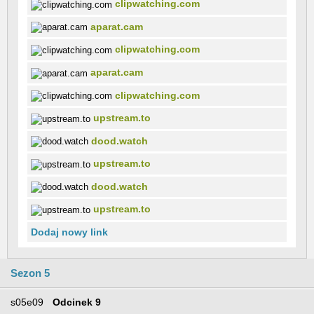
clipwatching.com
aparat.cam
clipwatching.com
aparat.cam
clipwatching.com
upstream.to
dood.watch
upstream.to
dood.watch
upstream.to
Dodaj nowy link
Sezon 5
s05e09
Odcinek 9