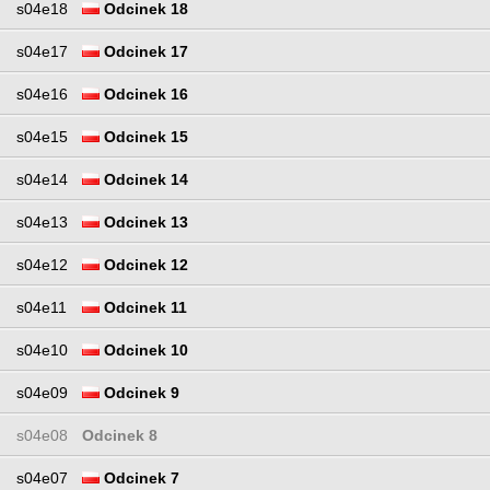
s04e18
Odcinek 18
s04e17
Odcinek 17
s04e16
Odcinek 16
s04e15
Odcinek 15
s04e14
Odcinek 14
s04e13
Odcinek 13
s04e12
Odcinek 12
s04e11
Odcinek 11
s04e10
Odcinek 10
s04e09
Odcinek 9
s04e08
Odcinek 8
s04e07
Odcinek 7