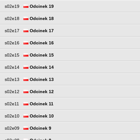
s02e19
Odcinek 19
s02e18
Odcinek 18
s02e17
Odcinek 17
s02e16
Odcinek 16
s02e15
Odcinek 15
s02e14
Odcinek 14
s02e13
Odcinek 13
s02e12
Odcinek 12
s02e11
Odcinek 11
s02e10
Odcinek 10
s02e09
Odcinek 9