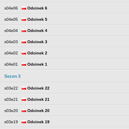
s04e06
Odcinek 6
s04e05
Odcinek 5
s04e04
Odcinek 4
s04e03
Odcinek 3
s04e02
Odcinek 2
s04e01
Odcinek 1
Sezon 3
s03e22
Odcinek 22
s03e21
Odcinek 21
s03e20
Odcinek 20
s03e19
Odcinek 19