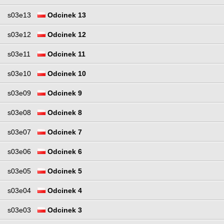
s03e13
Odcinek 13
s03e12
Odcinek 12
s03e11
Odcinek 11
s03e10
Odcinek 10
s03e09
Odcinek 9
s03e08
Odcinek 8
s03e07
Odcinek 7
s03e06
Odcinek 6
s03e05
Odcinek 5
s03e04
Odcinek 4
s03e03
Odcinek 3