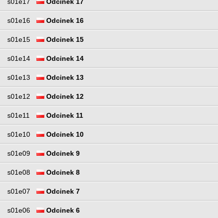
s01e17
Odcinek 17
s01e16
Odcinek 16
s01e15
Odcinek 15
s01e14
Odcinek 14
s01e13
Odcinek 13
s01e12
Odcinek 12
s01e11
Odcinek 11
s01e10
Odcinek 10
s01e09
Odcinek 9
s01e08
Odcinek 8
s01e07
Odcinek 7
s01e06
Odcinek 6