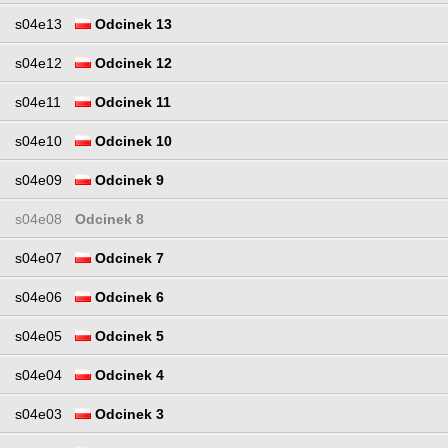
s04e13
Odcinek 13
s04e12
Odcinek 12
s04e11
Odcinek 11
s04e10
Odcinek 10
s04e09
Odcinek 9
s04e08
Odcinek 8
s04e07
Odcinek 7
s04e06
Odcinek 6
s04e05
Odcinek 5
s04e04
Odcinek 4
s04e03
Odcinek 3