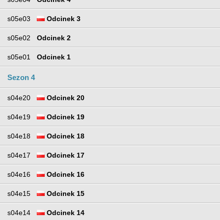
s05e03
Odcinek 3
s05e02
Odcinek 2
s05e01
Odcinek 1
Sezon 4
s04e20
Odcinek 20
s04e19
Odcinek 19
s04e18
Odcinek 18
s04e17
Odcinek 17
s04e16
Odcinek 16
s04e15
Odcinek 15
s04e14
Odcinek 14