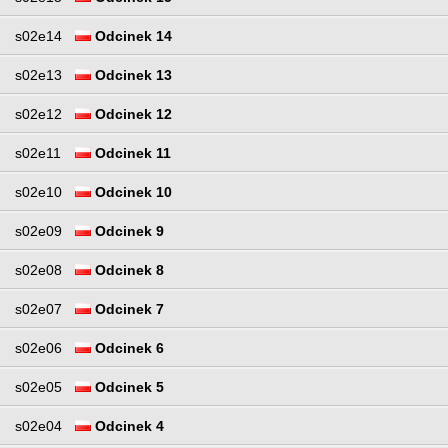
s02e14
Odcinek 14
s02e13
Odcinek 13
s02e12
Odcinek 12
s02e11
Odcinek 11
s02e10
Odcinek 10
s02e09
Odcinek 9
s02e08
Odcinek 8
s02e07
Odcinek 7
s02e06
Odcinek 6
s02e05
Odcinek 5
s02e04
Odcinek 4