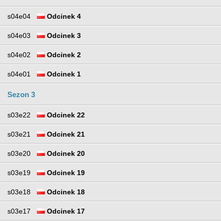
s04e04
Odcinek 4
s04e03
Odcinek 3
s04e02
Odcinek 2
s04e01
Odcinek 1
Sezon 3
s03e22
Odcinek 22
s03e21
Odcinek 21
s03e20
Odcinek 20
s03e19
Odcinek 19
s03e18
Odcinek 18
s03e17
Odcinek 17