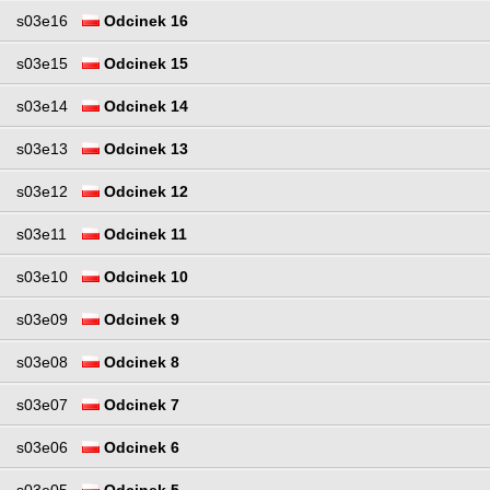
s03e16
Odcinek 16
s03e15
Odcinek 15
s03e14
Odcinek 14
s03e13
Odcinek 13
s03e12
Odcinek 12
s03e11
Odcinek 11
s03e10
Odcinek 10
s03e09
Odcinek 9
s03e08
Odcinek 8
s03e07
Odcinek 7
s03e06
Odcinek 6
s03e05
Odcinek 5