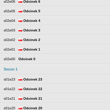
s02e06
Odcinek 6
s02e05
Odcinek 5
s02e04
Odcinek 4
s02e03
Odcinek 3
s02e02
Odcinek 2
s02e01
Odcinek 1
s02e00
Odcinek 0
Sezon 1
s01e23
Odcinek 23
s01e22
Odcinek 22
s01e21
Odcinek 21
s01e20
Odcinek 20