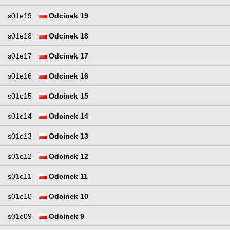
s01e19
Odcinek 19
s01e18
Odcinek 18
s01e17
Odcinek 17
s01e16
Odcinek 16
s01e15
Odcinek 15
s01e14
Odcinek 14
s01e13
Odcinek 13
s01e12
Odcinek 12
s01e11
Odcinek 11
s01e10
Odcinek 10
s01e09
Odcinek 9