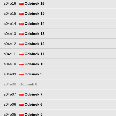
s04e16
Odcinek 16
s04e15
Odcinek 15
s04e14
Odcinek 14
s04e13
Odcinek 13
s04e12
Odcinek 12
s04e11
Odcinek 11
s04e10
Odcinek 10
s04e09
Odcinek 9
s04e08
Odcinek 8
s04e07
Odcinek 7
s04e06
Odcinek 6
s04e05
Odcinek 5