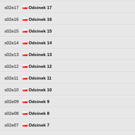
s02e17
Odcinek 17
s02e16
Odcinek 16
s02e15
Odcinek 15
s02e14
Odcinek 14
s02e13
Odcinek 13
s02e12
Odcinek 12
s02e11
Odcinek 11
s02e10
Odcinek 10
s02e09
Odcinek 9
s02e08
Odcinek 8
s02e07
Odcinek 7