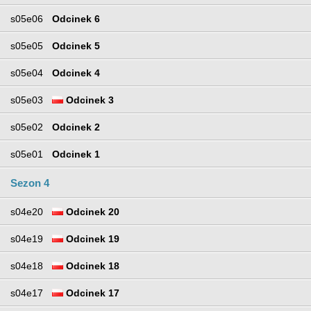
s05e06
Odcinek 6
s05e05
Odcinek 5
s05e04
Odcinek 4
s05e03
Odcinek 3
s05e02
Odcinek 2
s05e01
Odcinek 1
Sezon 4
s04e20
Odcinek 20
s04e19
Odcinek 19
s04e18
Odcinek 18
s04e17
Odcinek 17