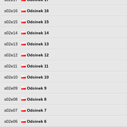
s02e16
Odcinek 16
s02e15
Odcinek 15
s02e14
Odcinek 14
s02e13
Odcinek 13
s02e12
Odcinek 12
s02e11
Odcinek 11
s02e10
Odcinek 10
s02e09
Odcinek 9
s02e08
Odcinek 8
s02e07
Odcinek 7
s02e06
Odcinek 6