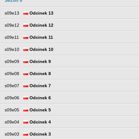
Sezon 9
s09e13
Odcinek 13
s09e12
Odcinek 12
s09e11
Odcinek 11
s09e10
Odcinek 10
s09e09
Odcinek 9
s09e08
Odcinek 8
s09e07
Odcinek 7
s09e06
Odcinek 6
s09e05
Odcinek 5
s09e04
Odcinek 4
s09e03
Odcinek 3