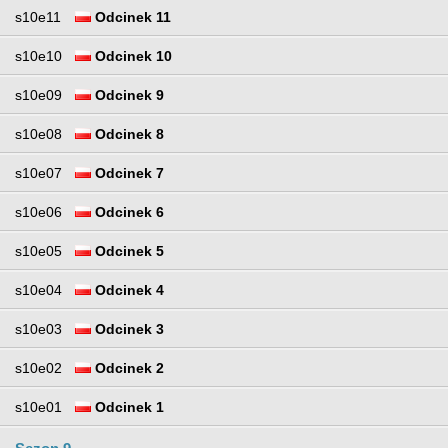
s10e11
Odcinek 11
s10e10
Odcinek 10
s10e09
Odcinek 9
s10e08
Odcinek 8
s10e07
Odcinek 7
s10e06
Odcinek 6
s10e05
Odcinek 5
s10e04
Odcinek 4
s10e03
Odcinek 3
s10e02
Odcinek 2
s10e01
Odcinek 1