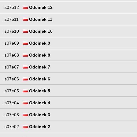
s07e12
Odcinek 12
s07e11
Odcinek 11
s07e10
Odcinek 10
s07e09
Odcinek 9
s07e08
Odcinek 8
s07e07
Odcinek 7
s07e06
Odcinek 6
s07e05
Odcinek 5
s07e04
Odcinek 4
s07e03
Odcinek 3
s07e02
Odcinek 2