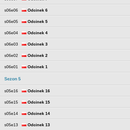
s06e06
Odcinek 6
s06e05
Odcinek 5
s06e04
Odcinek 4
s06e03
Odcinek 3
s06e02
Odcinek 2
s06e01
Odcinek 1
Sezon 5
s05e16
Odcinek 16
s05e15
Odcinek 15
s05e14
Odcinek 14
s05e13
Odcinek 13