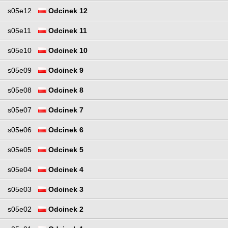
s05e12
Odcinek 12
s05e11
Odcinek 11
s05e10
Odcinek 10
s05e09
Odcinek 9
s05e08
Odcinek 8
s05e07
Odcinek 7
s05e06
Odcinek 6
s05e05
Odcinek 5
s05e04
Odcinek 4
s05e03
Odcinek 3
s05e02
Odcinek 2