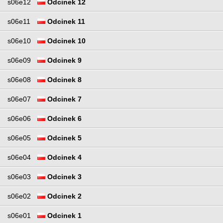
s06e12
Odcinek 12
s06e11
Odcinek 11
s06e10
Odcinek 10
s06e09
Odcinek 9
s06e08
Odcinek 8
s06e07
Odcinek 7
s06e06
Odcinek 6
s06e05
Odcinek 5
s06e04
Odcinek 4
s06e03
Odcinek 3
s06e02
Odcinek 2
s06e01
Odcinek 1