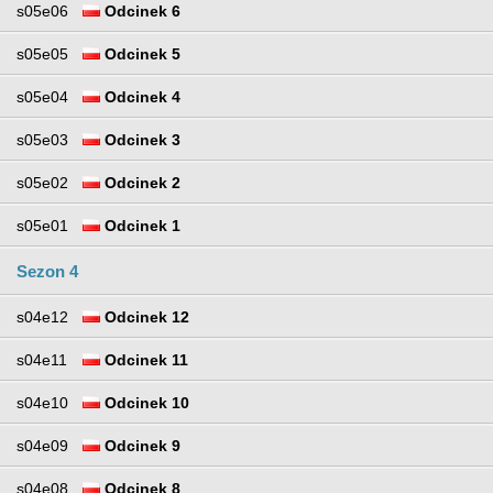
s05e06
Odcinek 6
s05e05
Odcinek 5
s05e04
Odcinek 4
s05e03
Odcinek 3
s05e02
Odcinek 2
s05e01
Odcinek 1
Sezon 4
s04e12
Odcinek 12
s04e11
Odcinek 11
s04e10
Odcinek 10
s04e09
Odcinek 9
s04e08
Odcinek 8