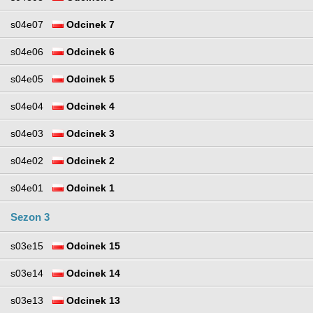
s04e07
Odcinek 7
s04e06
Odcinek 6
s04e05
Odcinek 5
s04e04
Odcinek 4
s04e03
Odcinek 3
s04e02
Odcinek 2
s04e01
Odcinek 1
Sezon 3
s03e15
Odcinek 15
s03e14
Odcinek 14
s03e13
Odcinek 13