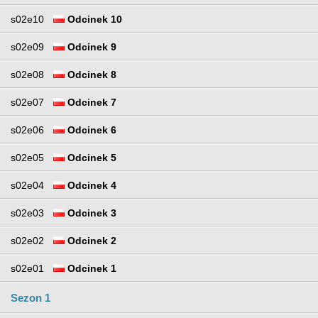
s02e10
Odcinek 10
s02e09
Odcinek 9
s02e08
Odcinek 8
s02e07
Odcinek 7
s02e06
Odcinek 6
s02e05
Odcinek 5
s02e04
Odcinek 4
s02e03
Odcinek 3
s02e02
Odcinek 2
s02e01
Odcinek 1
Sezon 1