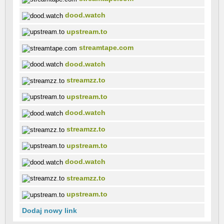
dood.watch
upstream.to
streamtape.com
dood.watch
streamzz.to
upstream.to
dood.watch
streamzz.to
upstream.to
dood.watch
streamzz.to
upstream.to
Dodaj nowy link