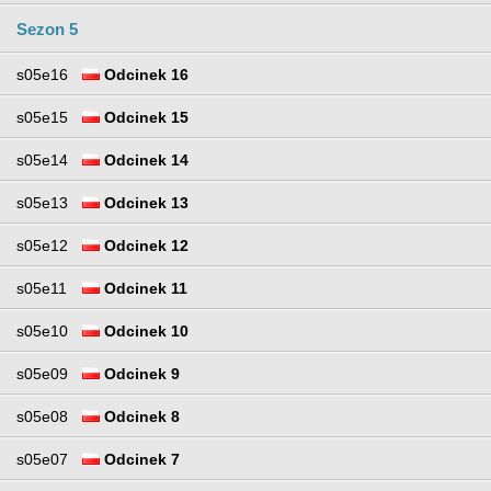
Sezon 5
s05e16
Odcinek 16
s05e15
Odcinek 15
s05e14
Odcinek 14
s05e13
Odcinek 13
s05e12
Odcinek 12
s05e11
Odcinek 11
s05e10
Odcinek 10
s05e09
Odcinek 9
s05e08
Odcinek 8
s05e07
Odcinek 7