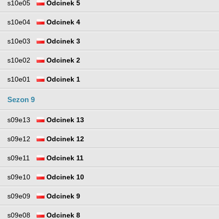
s10e05
Odcinek 5
s10e04
Odcinek 4
s10e03
Odcinek 3
s10e02
Odcinek 2
s10e01
Odcinek 1
Sezon 9
s09e13
Odcinek 13
s09e12
Odcinek 12
s09e11
Odcinek 11
s09e10
Odcinek 10
s09e09
Odcinek 9
s09e08
Odcinek 8