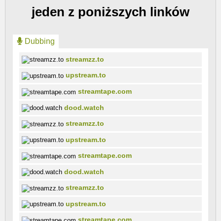
jeden z poniższych linków
Dubbing
streamzz.to
upstream.to
streamtape.com
dood.watch
streamzz.to
upstream.to
streamtape.com
dood.watch
streamzz.to
upstream.to
streamtape.com