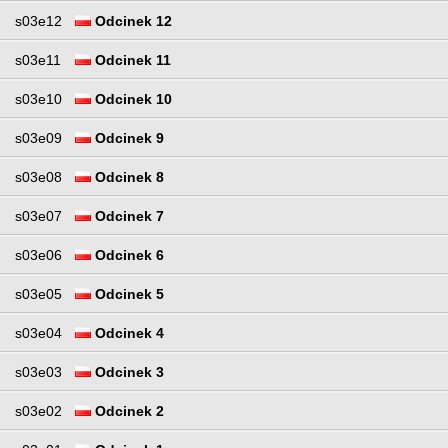
s03e12
Odcinek 12
s03e11
Odcinek 11
s03e10
Odcinek 10
s03e09
Odcinek 9
s03e08
Odcinek 8
s03e07
Odcinek 7
s03e06
Odcinek 6
s03e05
Odcinek 5
s03e04
Odcinek 4
s03e03
Odcinek 3
s03e02
Odcinek 2