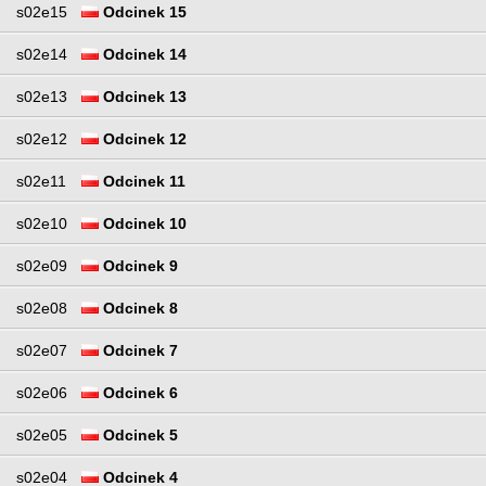
s02e15
Odcinek 15
s02e14
Odcinek 14
s02e13
Odcinek 13
s02e12
Odcinek 12
s02e11
Odcinek 11
s02e10
Odcinek 10
s02e09
Odcinek 9
s02e08
Odcinek 8
s02e07
Odcinek 7
s02e06
Odcinek 6
s02e05
Odcinek 5
s02e04
Odcinek 4