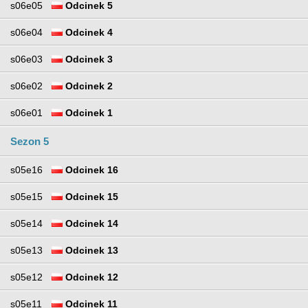
s06e05
Odcinek 5
s06e04
Odcinek 4
s06e03
Odcinek 3
s06e02
Odcinek 2
s06e01
Odcinek 1
Sezon 5
s05e16
Odcinek 16
s05e15
Odcinek 15
s05e14
Odcinek 14
s05e13
Odcinek 13
s05e12
Odcinek 12
s05e11
Odcinek 11