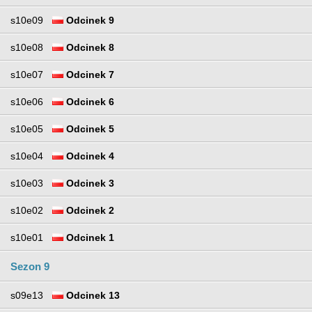
s10e09
Odcinek 9
s10e08
Odcinek 8
s10e07
Odcinek 7
s10e06
Odcinek 6
s10e05
Odcinek 5
s10e04
Odcinek 4
s10e03
Odcinek 3
s10e02
Odcinek 2
s10e01
Odcinek 1
Sezon 9
s09e13
Odcinek 13