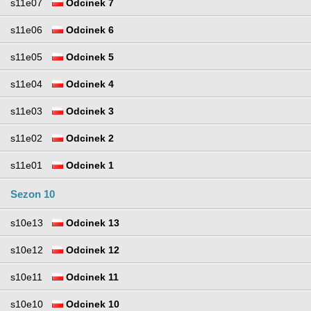
s11e07
Odcinek 7
s11e06
Odcinek 6
s11e05
Odcinek 5
s11e04
Odcinek 4
s11e03
Odcinek 3
s11e02
Odcinek 2
s11e01
Odcinek 1
Sezon 10
s10e13
Odcinek 13
s10e12
Odcinek 12
s10e11
Odcinek 11
s10e10
Odcinek 10