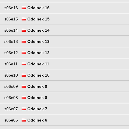
s06e16
Odcinek 16
s06e15
Odcinek 15
s06e14
Odcinek 14
s06e13
Odcinek 13
s06e12
Odcinek 12
s06e11
Odcinek 11
s06e10
Odcinek 10
s06e09
Odcinek 9
s06e08
Odcinek 8
s06e07
Odcinek 7
s06e06
Odcinek 6