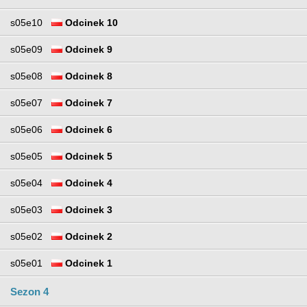
s05e10
Odcinek 10
s05e09
Odcinek 9
s05e08
Odcinek 8
s05e07
Odcinek 7
s05e06
Odcinek 6
s05e05
Odcinek 5
s05e04
Odcinek 4
s05e03
Odcinek 3
s05e02
Odcinek 2
s05e01
Odcinek 1
Sezon 4