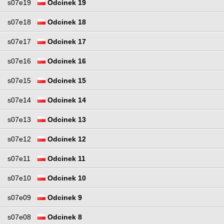
s07e19
Odcinek 19
s07e18
Odcinek 18
s07e17
Odcinek 17
s07e16
Odcinek 16
s07e15
Odcinek 15
s07e14
Odcinek 14
s07e13
Odcinek 13
s07e12
Odcinek 12
s07e11
Odcinek 11
s07e10
Odcinek 10
s07e09
Odcinek 9
s07e08
Odcinek 8