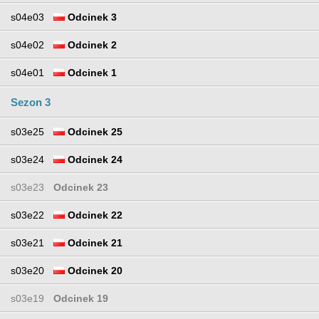
s04e03
Odcinek 3
s04e02
Odcinek 2
s04e01
Odcinek 1
Sezon 3
s03e25
Odcinek 25
s03e24
Odcinek 24
s03e23
Odcinek 23
s03e22
Odcinek 22
s03e21
Odcinek 21
s03e20
Odcinek 20
s03e19
Odcinek 19