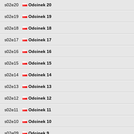
s02e20
Odcinek 20
s02e19
Odcinek 19
s02e18
Odcinek 18
s02e17
Odcinek 17
s02e16
Odcinek 16
s02e15
Odcinek 15
s02e14
Odcinek 14
s02e13
Odcinek 13
s02e12
Odcinek 12
s02e11
Odcinek 11
s02e10
Odcinek 10
s02e09
Odcinek 9