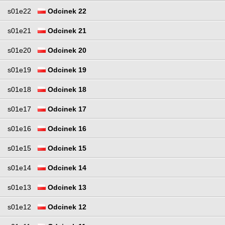
s01e22
Odcinek 22
s01e21
Odcinek 21
s01e20
Odcinek 20
s01e19
Odcinek 19
s01e18
Odcinek 18
s01e17
Odcinek 17
s01e16
Odcinek 16
s01e15
Odcinek 15
s01e14
Odcinek 14
s01e13
Odcinek 13
s01e12
Odcinek 12