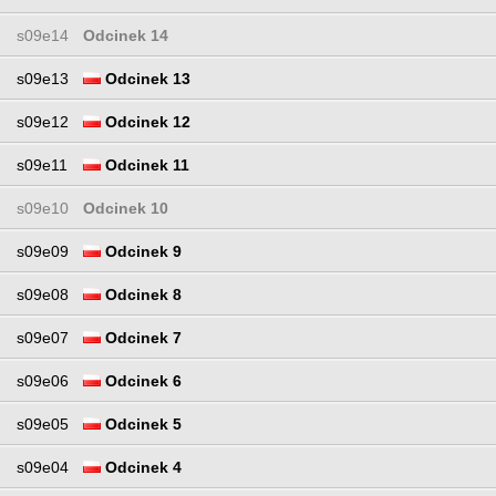
s09e14
Odcinek 14
s09e13
Odcinek 13
s09e12
Odcinek 12
s09e11
Odcinek 11
s09e10
Odcinek 10
s09e09
Odcinek 9
s09e08
Odcinek 8
s09e07
Odcinek 7
s09e06
Odcinek 6
s09e05
Odcinek 5
s09e04
Odcinek 4