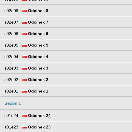
s02e08
Odcinek 8
s02e07
Odcinek 7
s02e06
Odcinek 6
s02e05
Odcinek 5
s02e04
Odcinek 4
s02e03
Odcinek 3
s02e02
Odcinek 2
s02e01
Odcinek 1
Sezon 1
s01e24
Odcinek 24
s01e23
Odcinek 23