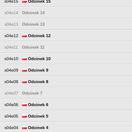
s04e15
Odcinek 15
s04e14
Odcinek 14
s04e13
Odcinek 13
s04e12
Odcinek 12
s04e11
Odcinek 11
s04e10
Odcinek 10
s04e09
Odcinek 9
s04e08
Odcinek 8
s04e07
Odcinek 7
s04e06
Odcinek 6
s04e05
Odcinek 5
s04e04
Odcinek 4