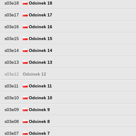
s03e18
Odcinek 18
s03e17
Odcinek 17
s03e16
Odcinek 16
s03e15
Odcinek 15
s03e14
Odcinek 14
s03e13
Odcinek 13
s03e12
Odcinek 12
s03e11
Odcinek 11
s03e10
Odcinek 10
s03e09
Odcinek 9
s03e08
Odcinek 8
s03e07
Odcinek 7