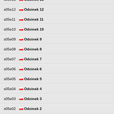
s05e12
Odcinek 12
s05e11
Odcinek 11
s05e10
Odcinek 10
s05e09
Odcinek 9
s05e08
Odcinek 8
s05e07
Odcinek 7
s05e06
Odcinek 6
s05e05
Odcinek 5
s05e04
Odcinek 4
s05e03
Odcinek 3
s05e02
Odcinek 2