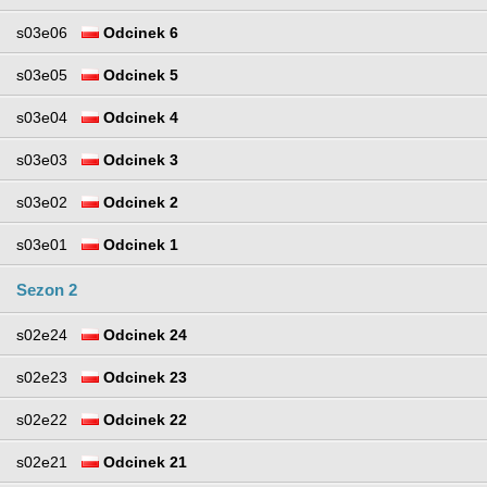
s03e06
Odcinek 6
s03e05
Odcinek 5
s03e04
Odcinek 4
s03e03
Odcinek 3
s03e02
Odcinek 2
s03e01
Odcinek 1
Sezon 2
s02e24
Odcinek 24
s02e23
Odcinek 23
s02e22
Odcinek 22
s02e21
Odcinek 21