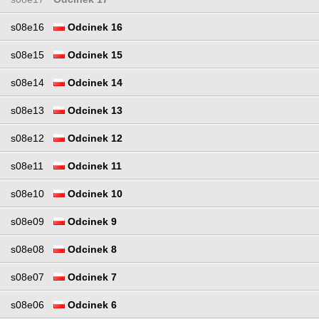
s08e16
Odcinek 16
s08e15
Odcinek 15
s08e14
Odcinek 14
s08e13
Odcinek 13
s08e12
Odcinek 12
s08e11
Odcinek 11
s08e10
Odcinek 10
s08e09
Odcinek 9
s08e08
Odcinek 8
s08e07
Odcinek 7
s08e06
Odcinek 6