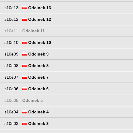
s10e13
Odcinek 13
s10e12
Odcinek 12
s10e11
Odcinek 11
s10e10
Odcinek 10
s10e09
Odcinek 9
s10e08
Odcinek 8
s10e07
Odcinek 7
s10e06
Odcinek 6
s10e05
Odcinek 5
s10e04
Odcinek 4
s10e03
Odcinek 3