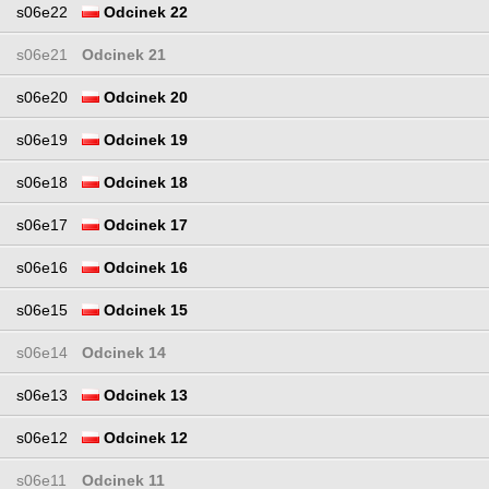
s06e22
Odcinek 22
s06e21
Odcinek 21
s06e20
Odcinek 20
s06e19
Odcinek 19
s06e18
Odcinek 18
s06e17
Odcinek 17
s06e16
Odcinek 16
s06e15
Odcinek 15
s06e14
Odcinek 14
s06e13
Odcinek 13
s06e12
Odcinek 12
s06e11
Odcinek 11