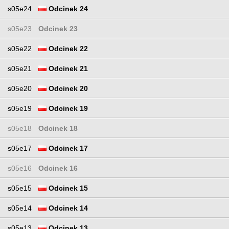
s05e24
Odcinek 24
s05e23
Odcinek 23
s05e22
Odcinek 22
s05e21
Odcinek 21
s05e20
Odcinek 20
s05e19
Odcinek 19
s05e18
Odcinek 18
s05e17
Odcinek 17
s05e16
Odcinek 16
s05e15
Odcinek 15
s05e14
Odcinek 14
s05e13
Odcinek 13