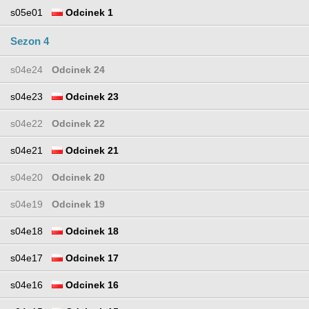
s05e01
Odcinek 1
Sezon 4
s04e24
Odcinek 24
s04e23
Odcinek 23
s04e22
Odcinek 22
s04e21
Odcinek 21
s04e20
Odcinek 20
s04e19
Odcinek 19
s04e18
Odcinek 18
s04e17
Odcinek 17
s04e16
Odcinek 16