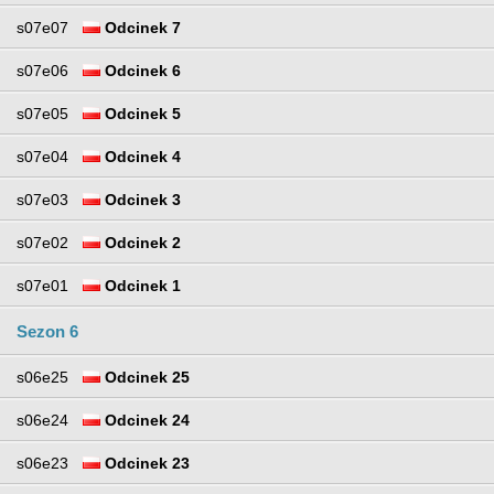
s07e07
Odcinek 7
s07e06
Odcinek 6
s07e05
Odcinek 5
s07e04
Odcinek 4
s07e03
Odcinek 3
s07e02
Odcinek 2
s07e01
Odcinek 1
Sezon 6
s06e25
Odcinek 25
s06e24
Odcinek 24
s06e23
Odcinek 23