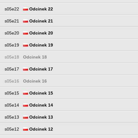
s05e22
Odcinek 22
s05e21
Odcinek 21
s05e20
Odcinek 20
s05e19
Odcinek 19
s05e18
Odcinek 18
s05e17
Odcinek 17
s05e16
Odcinek 16
s05e15
Odcinek 15
s05e14
Odcinek 14
s05e13
Odcinek 13
s05e12
Odcinek 12