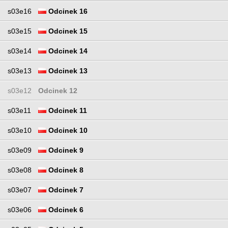
s03e16
Odcinek 16
s03e15
Odcinek 15
s03e14
Odcinek 14
s03e13
Odcinek 13
s03e12
Odcinek 12
s03e11
Odcinek 11
s03e10
Odcinek 10
s03e09
Odcinek 9
s03e08
Odcinek 8
s03e07
Odcinek 7
s03e06
Odcinek 6