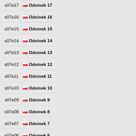
s07e17
Odcinek 17
s07e16
Odcinek 16
s07e15
Odcinek 15
s07e14
Odcinek 14
s07e13
Odcinek 13
s07e12
Odcinek 12
s07e11
Odcinek 11
s07e10
Odcinek 10
s07e09
Odcinek 9
s07e08
Odcinek 8
s07e07
Odcinek 7
s07e06
Odcinek 6