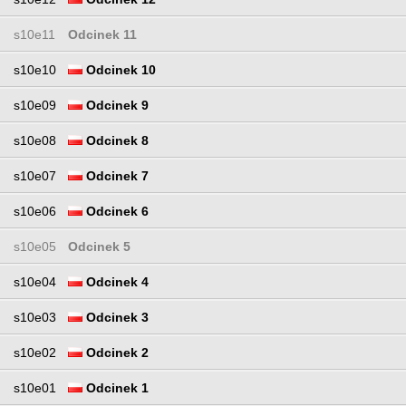
s10e11
Odcinek 11
s10e10
Odcinek 10
s10e09
Odcinek 9
s10e08
Odcinek 8
s10e07
Odcinek 7
s10e06
Odcinek 6
s10e05
Odcinek 5
s10e04
Odcinek 4
s10e03
Odcinek 3
s10e02
Odcinek 2
s10e01
Odcinek 1