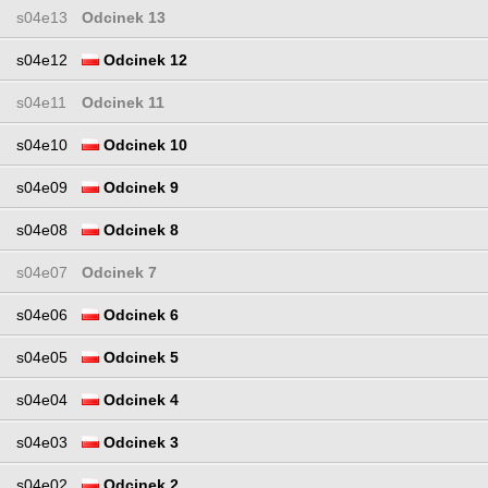
s04e13
Odcinek 13
s04e12
Odcinek 12
s04e11
Odcinek 11
s04e10
Odcinek 10
s04e09
Odcinek 9
s04e08
Odcinek 8
s04e07
Odcinek 7
s04e06
Odcinek 6
s04e05
Odcinek 5
s04e04
Odcinek 4
s04e03
Odcinek 3
s04e02
Odcinek 2