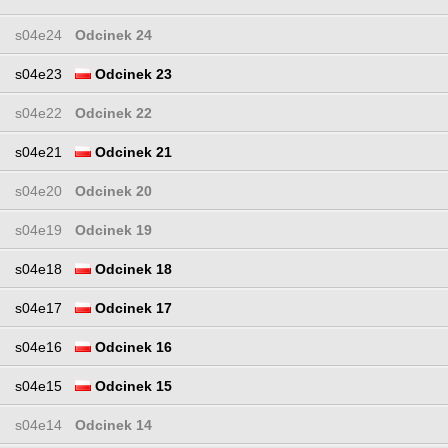
s04e24
Odcinek 24
s04e23
Odcinek 23
s04e22
Odcinek 22
s04e21
Odcinek 21
s04e20
Odcinek 20
s04e19
Odcinek 19
s04e18
Odcinek 18
s04e17
Odcinek 17
s04e16
Odcinek 16
s04e15
Odcinek 15
s04e14
Odcinek 14