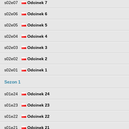
s02e07
Odcinek 7
s02e06
Odcinek 6
s02e05
Odcinek 5
s02e04
Odcinek 4
s02e03
Odcinek 3
s02e02
Odcinek 2
s02e01
Odcinek 1
Sezon 1
s01e24
Odcinek 24
s01e23
Odcinek 23
s01e22
Odcinek 22
s01e21
Odcinek 21