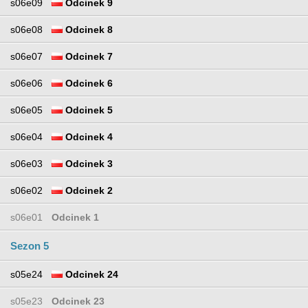
s06e09
Odcinek 9
s06e08
Odcinek 8
s06e07
Odcinek 7
s06e06
Odcinek 6
s06e05
Odcinek 5
s06e04
Odcinek 4
s06e03
Odcinek 3
s06e02
Odcinek 2
s06e01
Odcinek 1
Sezon 5
s05e24
Odcinek 24
s05e23
Odcinek 23