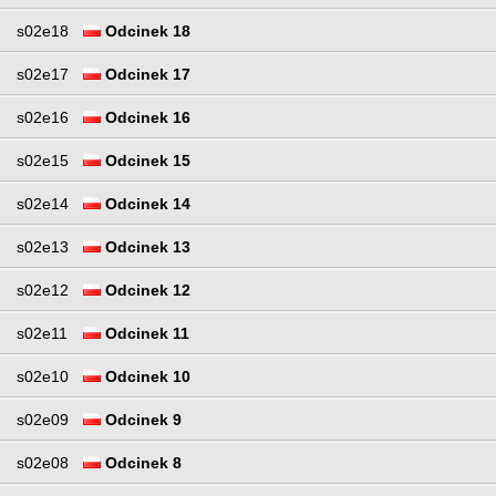
s02e18
Odcinek 18
s02e17
Odcinek 17
s02e16
Odcinek 16
s02e15
Odcinek 15
s02e14
Odcinek 14
s02e13
Odcinek 13
s02e12
Odcinek 12
s02e11
Odcinek 11
s02e10
Odcinek 10
s02e09
Odcinek 9
s02e08
Odcinek 8