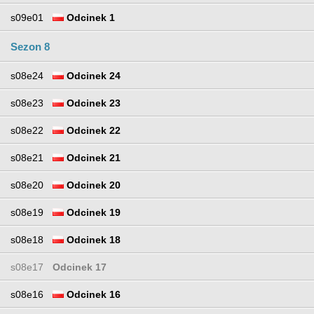
s09e01
Odcinek 1
Sezon 8
s08e24
Odcinek 24
s08e23
Odcinek 23
s08e22
Odcinek 22
s08e21
Odcinek 21
s08e20
Odcinek 20
s08e19
Odcinek 19
s08e18
Odcinek 18
s08e17
Odcinek 17
s08e16
Odcinek 16