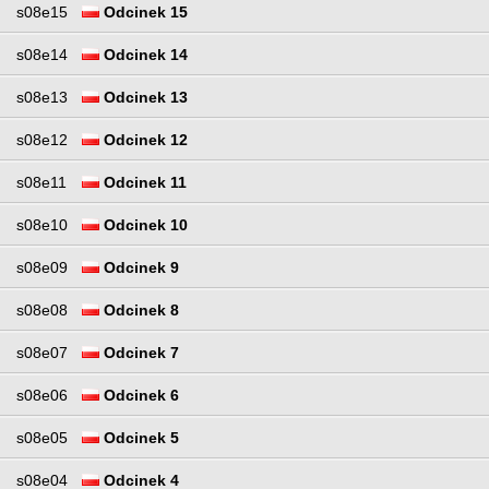
s08e15
Odcinek 15
s08e14
Odcinek 14
s08e13
Odcinek 13
s08e12
Odcinek 12
s08e11
Odcinek 11
s08e10
Odcinek 10
s08e09
Odcinek 9
s08e08
Odcinek 8
s08e07
Odcinek 7
s08e06
Odcinek 6
s08e05
Odcinek 5
s08e04
Odcinek 4