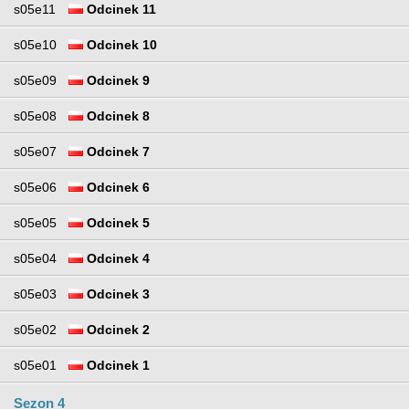
s05e11
Odcinek 11
s05e10
Odcinek 10
s05e09
Odcinek 9
s05e08
Odcinek 8
s05e07
Odcinek 7
s05e06
Odcinek 6
s05e05
Odcinek 5
s05e04
Odcinek 4
s05e03
Odcinek 3
s05e02
Odcinek 2
s05e01
Odcinek 1
Sezon 4