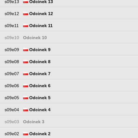
s09e13
Odcinek 13
s09e12
Odcinek 12
s09e11
Odcinek 11
s09e10
Odcinek 10
s09e09
Odcinek 9
s09e08
Odcinek 8
s09e07
Odcinek 7
s09e06
Odcinek 6
s09e05
Odcinek 5
s09e04
Odcinek 4
s09e03
Odcinek 3
s09e02
Odcinek 2