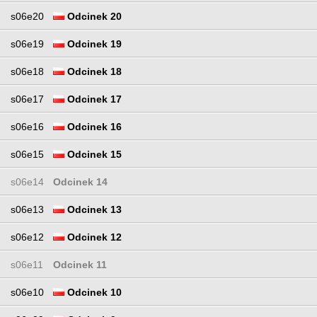
s06e20
Odcinek 20
s06e19
Odcinek 19
s06e18
Odcinek 18
s06e17
Odcinek 17
s06e16
Odcinek 16
s06e15
Odcinek 15
s06e14
Odcinek 14
s06e13
Odcinek 13
s06e12
Odcinek 12
s06e11
Odcinek 11
s06e10
Odcinek 10