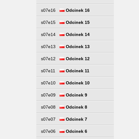
s07e16
Odcinek 16
s07e15
Odcinek 15
s07e14
Odcinek 14
s07e13
Odcinek 13
s07e12
Odcinek 12
s07e11
Odcinek 11
s07e10
Odcinek 10
s07e09
Odcinek 9
s07e08
Odcinek 8
s07e07
Odcinek 7
s07e06
Odcinek 6