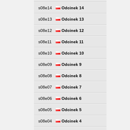
s08e14
Odcinek 14
s08e13
Odcinek 13
s08e12
Odcinek 12
s08e11
Odcinek 11
s08e10
Odcinek 10
s08e09
Odcinek 9
s08e08
Odcinek 8
s08e07
Odcinek 7
s08e06
Odcinek 6
s08e05
Odcinek 5
s08e04
Odcinek 4