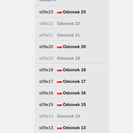
s09e23
Odcinek 23
s09e22
Odcinek 22
s09e21
Odcinek 21
s09e20
Odcinek 20
s09e19
Odcinek 19
s09e18
Odcinek 18
s09e17
Odcinek 17
s09e16
Odcinek 16
s09e15
Odcinek 15
s09e14
Odcinek 14
s09e13
Odcinek 13