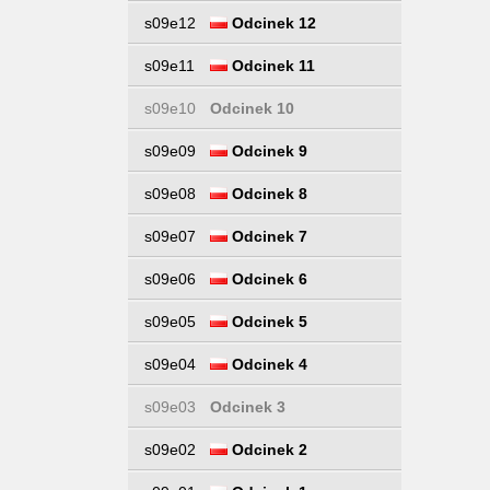
s09e12
Odcinek 12
s09e11
Odcinek 11
s09e10
Odcinek 10
s09e09
Odcinek 9
s09e08
Odcinek 8
s09e07
Odcinek 7
s09e06
Odcinek 6
s09e05
Odcinek 5
s09e04
Odcinek 4
s09e03
Odcinek 3
s09e02
Odcinek 2