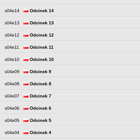
s04e14
Odcinek 14
s04e13
Odcinek 13
s04e12
Odcinek 12
s04e11
Odcinek 11
s04e10
Odcinek 10
s04e09
Odcinek 9
s04e08
Odcinek 8
s04e07
Odcinek 7
s04e06
Odcinek 6
s04e05
Odcinek 5
s04e04
Odcinek 4