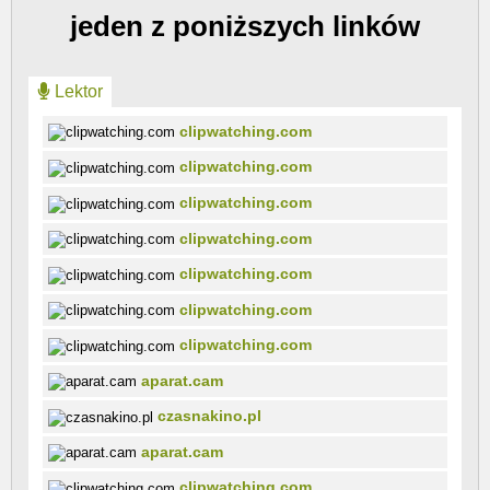
jeden z poniższych linków
Lektor
clipwatching.com
clipwatching.com
clipwatching.com
clipwatching.com
clipwatching.com
clipwatching.com
clipwatching.com
aparat.cam
czasnakino.pl
aparat.cam
clipwatching.com