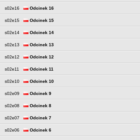
s02e16
Odcinek 16
s02e15
Odcinek 15
s02e14
Odcinek 14
s02e13
Odcinek 13
s02e12
Odcinek 12
s02e11
Odcinek 11
s02e10
Odcinek 10
s02e09
Odcinek 9
s02e08
Odcinek 8
s02e07
Odcinek 7
s02e06
Odcinek 6