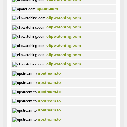
aparat.cam
clipwatching.com
clipwatching.com
clipwatching.com
clipwatching.com
clipwatching.com
clipwatching.com
upstream.to
upstream.to
upstream.to
upstream.to
upstream.to
upstream.to