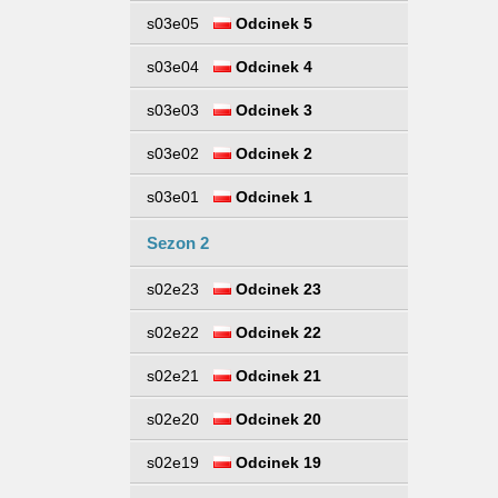
s03e05
Odcinek 5
s03e04
Odcinek 4
s03e03
Odcinek 3
s03e02
Odcinek 2
s03e01
Odcinek 1
Sezon 2
s02e23
Odcinek 23
s02e22
Odcinek 22
s02e21
Odcinek 21
s02e20
Odcinek 20
s02e19
Odcinek 19