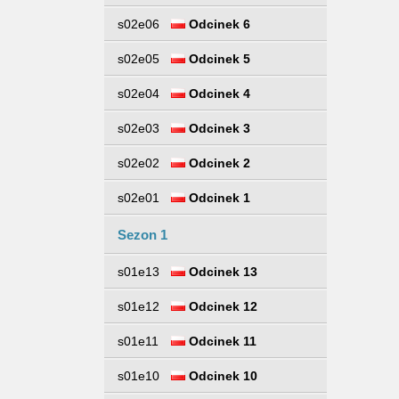
s02e06
Odcinek 6
s02e05
Odcinek 5
s02e04
Odcinek 4
s02e03
Odcinek 3
s02e02
Odcinek 2
s02e01
Odcinek 1
Sezon 1
s01e13
Odcinek 13
s01e12
Odcinek 12
s01e11
Odcinek 11
s01e10
Odcinek 10