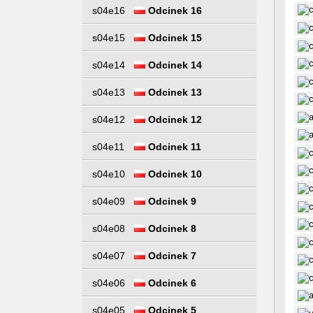
s04e16
Odcinek 16
s04e15
Odcinek 15
s04e14
Odcinek 14
s04e13
Odcinek 13
s04e12
Odcinek 12
s04e11
Odcinek 11
s04e10
Odcinek 10
s04e09
Odcinek 9
s04e08
Odcinek 8
s04e07
Odcinek 7
s04e06
Odcinek 6
s04e05
Odcinek 5