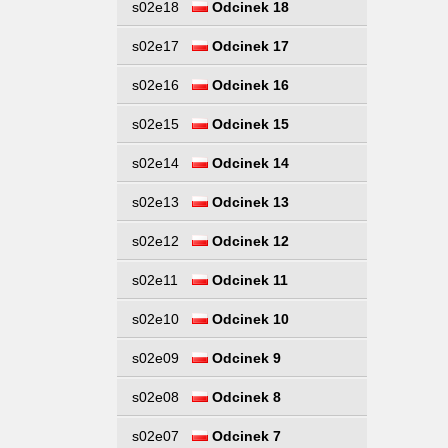
s02e18
Odcinek 18
s02e17
Odcinek 17
s02e16
Odcinek 16
s02e15
Odcinek 15
s02e14
Odcinek 14
s02e13
Odcinek 13
s02e12
Odcinek 12
s02e11
Odcinek 11
s02e10
Odcinek 10
s02e09
Odcinek 9
s02e08
Odcinek 8
s02e07
Odcinek 7