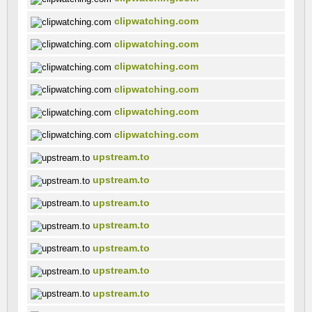
clipwatching.com
clipwatching.com
clipwatching.com
clipwatching.com
clipwatching.com
clipwatching.com
upstream.to
upstream.to
upstream.to
upstream.to
upstream.to
upstream.to
upstream.to