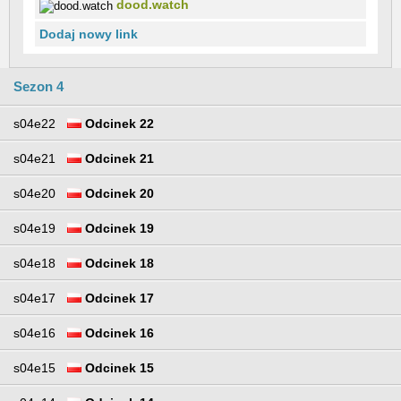
dood.watch
Dodaj nowy link
Sezon 4
s04e22
Odcinek 22
s04e21
Odcinek 21
s04e20
Odcinek 20
s04e19
Odcinek 19
s04e18
Odcinek 18
s04e17
Odcinek 17
s04e16
Odcinek 16
s04e15
Odcinek 15