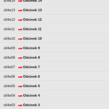
s04e14
Odcinek 14
s04e13
Odcinek 13
s04e12
Odcinek 12
s04e11
Odcinek 11
s04e10
Odcinek 10
s04e09
Odcinek 9
s04e08
Odcinek 8
s04e07
Odcinek 7
s04e06
Odcinek 6
s04e05
Odcinek 5
s04e04
Odcinek 4
s04e03
Odcinek 3