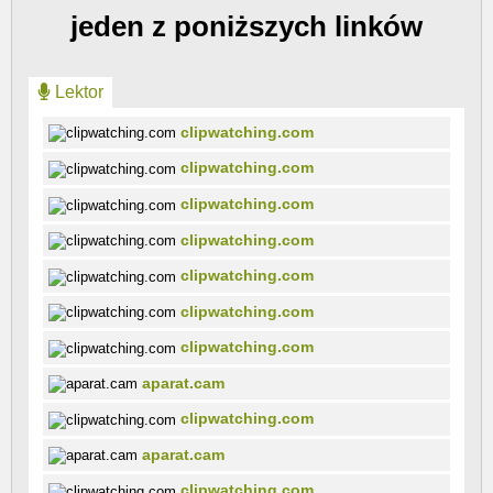
jeden z poniższych linków
Lektor
clipwatching.com
clipwatching.com
clipwatching.com
clipwatching.com
clipwatching.com
clipwatching.com
clipwatching.com
aparat.cam
clipwatching.com
aparat.cam
clipwatching.com