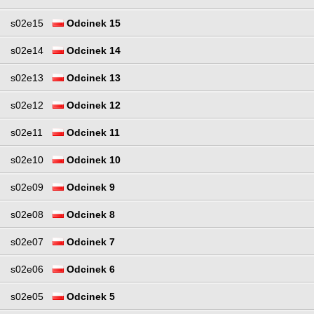
s02e15
Odcinek 15
s02e14
Odcinek 14
s02e13
Odcinek 13
s02e12
Odcinek 12
s02e11
Odcinek 11
s02e10
Odcinek 10
s02e09
Odcinek 9
s02e08
Odcinek 8
s02e07
Odcinek 7
s02e06
Odcinek 6
s02e05
Odcinek 5